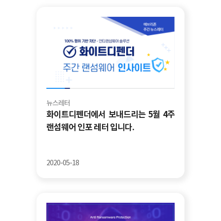
뉴스레터
화이트디펜더에서 보내드리는 5월 4주
랜섬웨어 인포 레터 입니다.
2020-05-18