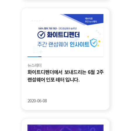
뉴스레터
화이트디펜더에서 보내드리는 6월 2주
랜섬웨어 인포 레터 입니다.
2020-06-08