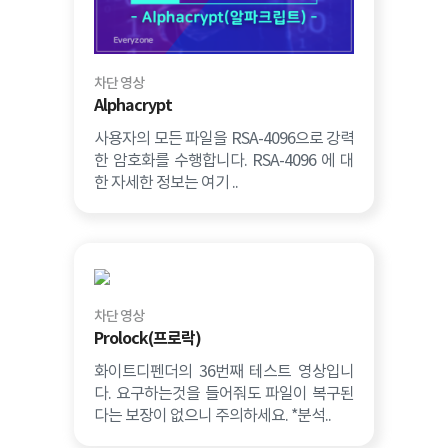
차단 영상
Alphacrypt
사용자의 모든 파일을 RSA-4096으로 강력
한 암호화를 수행합니다. RSA-4096 에 대
한 자세한 정보는 여기 ..
차단 영상
Prolock(프로락)
화이트디펜더의 36번째 테스트 영상입니
다. 요구하는것을 들어줘도 파일이 복구된
다는 보장이 없으니 주의하세요. *분석..