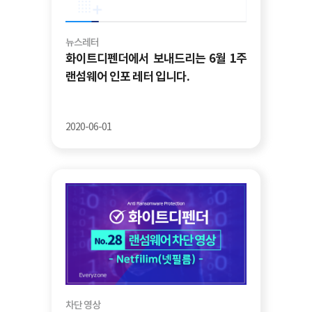
뉴스레터
화이트디펜더에서 보내드리는 6월 1주
랜섬웨어 인포 레터 입니다.
2020-06-01
차단 영상