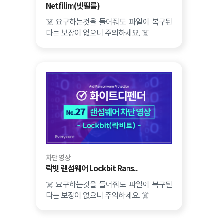
Netfilim(넷필름)
☠️ 요구하는것을 들어줘도 파일이 복구된
다는 보장이 없으니 주의하세요. ☠️
차단 영상
락빗 랜섬웨어 Lockbit Rans..
☠️ 요구하는것을 들어줘도 파일이 복구된
다는 보장이 없으니 주의하세요. ☠️