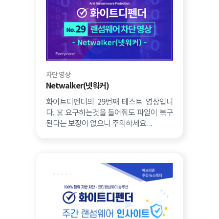
차단 영상
Netwalker(넷워커)
화이트디펜더의 29번째 테스트 영상입니
다. ☠️ 요구하는것을 들어줘도 파일이 복구
된다는 보장이 없으니 주의하세요. ..