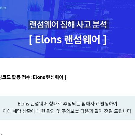
[ Elons 랜섬웨어 ]
코드 활동 접수: Elons 랜섬웨어 ]
Elons 랜섬웨어 형태로 추정되는 침해사고 발생하여
이에 해당 상황에 대한 확인 및 주의보를 다음과 같이 전달 드립니다.