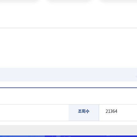
조회수
21364