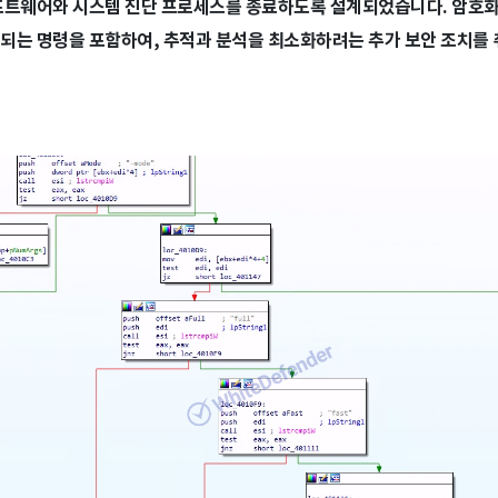
프트웨어와 시스템 진단 프로세스를 종료하도록 설계되었습니다. 암호화
되는 명령을 포함하여, 추적과 분석을 최소화하려는 추가 보안 조치를