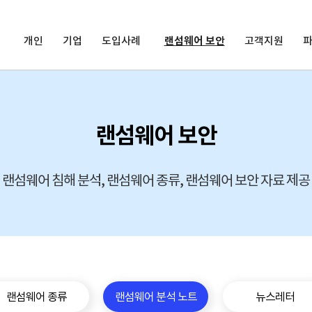
개인
기업
도입사례
랜섬웨어 보안
고객지원
랜섬웨어 보안
랜섬웨어 침해 분석, 랜섬웨어 종류, 랜섬웨어 보안 자료 제공
랜섬웨어 종류
랜섬웨어 분석 노트
뉴스레터