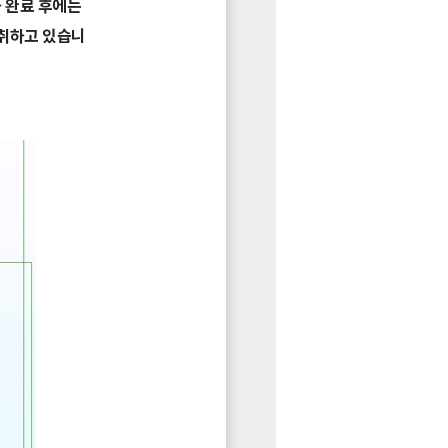
 완료 후에는
 취하고 있습니