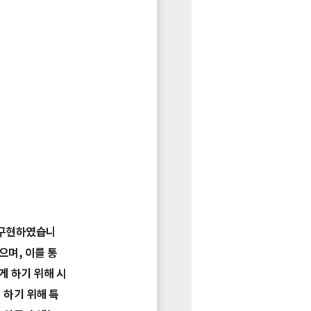
 구현하였습니
으며, 이를 통
게 하기 위해 시
 하기 위해 특