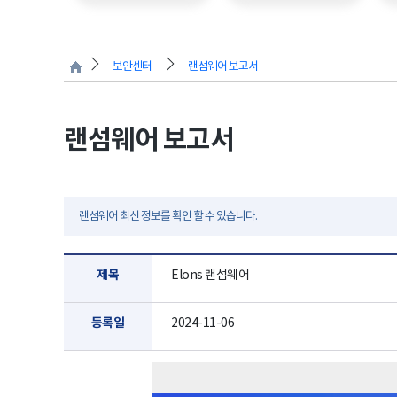
보안센터
랜섬웨어 보고서
랜섬웨어 보고서
랜섬웨어 최신 정보를 확인 할 수 있습니다.
제목
Elons 랜섬웨어
등록일
2024-11-06