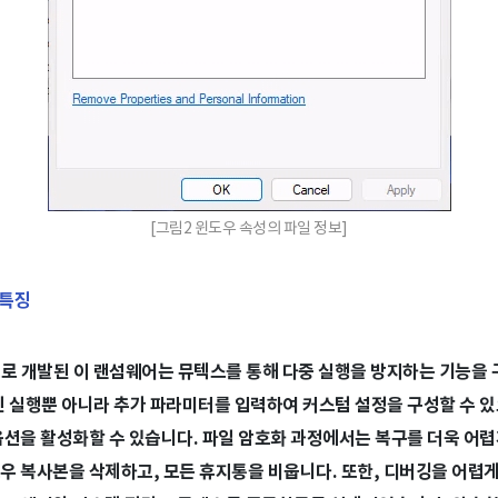
[그림2 윈도우 속성의 파일 정보]
 특징
으로 개발된 이 랜섬웨어는 뮤텍스를 통해 다중 실행을 방지하는 기능을
인 실행뿐 아니라 추가 파라미터를 입력하여 커스텀 설정을 구성할 수 있
옵션을 활성화할 수 있습니다. 파일 암호화 과정에서는 복구를 더욱 어렵
우 복사본을 삭제하고, 모든 휴지통을 비웁니다. 또한, 디버깅을 어렵게