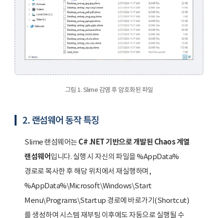
그림 1. Slime 감염 후 암호화된 파일
2. 랜섬웨어 동작 특징
Slime 랜섬웨어는
C# .NET 기반으로 개발된 Chaos 계열
랜섬웨어
입니다. 실행 시 자신의 파일을 %AppData%
경로로 복사한 후 해당 위치에서 재실행하며,
%AppData%\Microsoft\Windows\Start
Menu\Programs\Startup 경로에 바로가기(Shortcut)
를 생성하여 시스템 재부팅 이후에도 자동으로 실행될 수