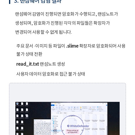
3. 랜섬웨어 감염 결과
랜섬웨어 감염이 진행되면 암호화가 수행되고, 랜섬노트가
생성되며, 암호화가 진행된 각각의 파일들은 확장자가
변경되어 사용할 수 없게 됩니다.
주요 문서·이미지 등 파일이
.slime
확장자로 암호화되어 사용
불가 상태 전환
read_it.txt
랜섬노트 생성
사용자 데이터 암호화로 접근 불가 상태