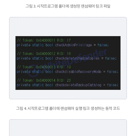
그림 3. 시작프로그램 폴더에 생성된 랜섬웨어 링크 파일
그림 4. 시작프로그램 폴더에 랜섬웨어 실행 링크 생성하는 동적 코드