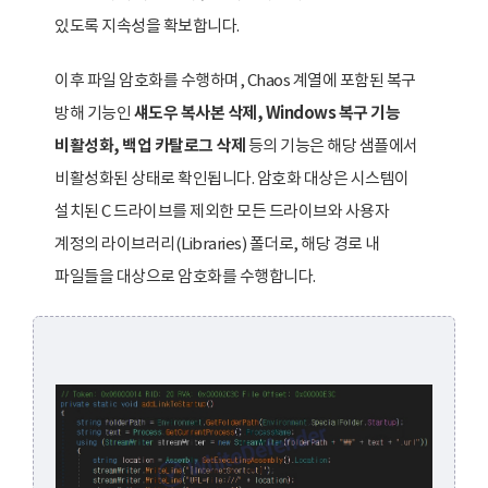
있도록 지속성을 확보합니다.
이후 파일 암호화를 수행하며, Chaos 계열에 포함된 복구
방해 기능인
섀도우 복사본 삭제, Windows 복구 기능
비활성화, 백업 카탈로그 삭제
등의 기능은 해당 샘플에서
비활성화된 상태로 확인됩니다. 암호화 대상은 시스템이
설치된 C 드라이브를 제외한 모든 드라이브와 사용자
계정의 라이브러리(Libraries) 폴더로, 해당 경로 내
파일들을 대상으로 암호화를 수행합니다.