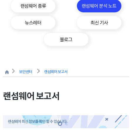
랜섬웨어 종류
랜섬웨어 분석 노트
뉴스레터
최신 기사
블로그
보안센터
랜섬웨어 보고서
랜섬웨어 보고서
랜섬웨어 최신 정보를 확인 할 수 있습니다.