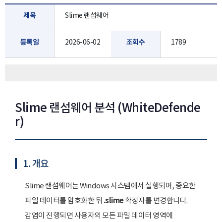
제목
Slime 랜섬웨어
등록일
2026-06-02
조회수
1789
Slime 랜섬웨어 분석 (WhiteDefende
r)
1. 개요
Slime 랜섬웨어는 Windows 시스템에서 실행되며, 중요한
파일 데이터를 암호화한 뒤
.slime
확장자를 변경합니다.
감염이 진행되면 사용자의 모든 파일 데이터 영역에