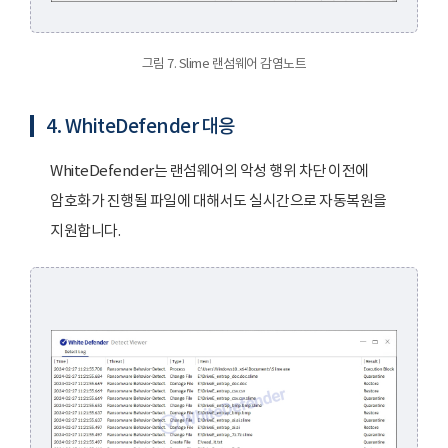
그림 7. Slime 랜섬웨어 감염노트
4. WhiteDefender 대응
WhiteDefender는 랜섬웨어의 악성 행위 차단 이전에
암호화가 진행될 파일에 대해서도 실시간으로 자동복원을
지원합니다.