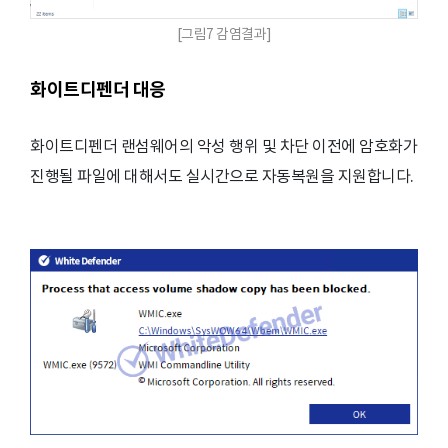
[그림7 감염결과]
화이트디펜더 대응
화이트디펜더 랜섬웨어의 악성 행위 및 차단 이전에 암호화가
진행될 파일에 대해서도 실시간으로 자동복원을 지원합니다.