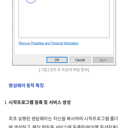
[그림2 윈도우 속성의 파일 정보]
랜섬웨어 동작 특징
시작프로그램 등록 및 서비스 생성
최초 실행된 랜섬웨어는 자신을 복사하여 시작프로그램 폴더
에 생성하고, 해당 파일을 서비스에 등록하여(실행 옵션자동)