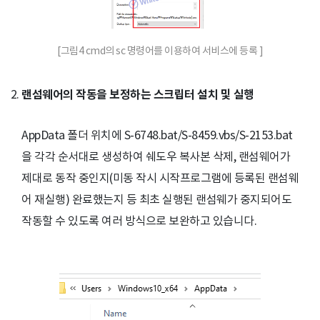
[그림4 cmd의 sc 명령어를 이용하여 서비스에 등록 ]
랜섬웨어의 작동을 보정하는 스크립터 설치 및 실행
AppData 폴더 위치에 S-6748.bat/S-8459.vbs/S-2153.bat
을 각각 순서대로 생성하여 쉐도우 복사본 삭제, 랜섬웨어가
제대로 동작 중인지(미동 작시 시작프로그램에 등록된 랜섬웨
어 재실행) 완료했는지 등 최초 실행된 랜섬웨가 중지되어도
작동할 수 있도록 여러 방식으로 보완하고 있습니다.