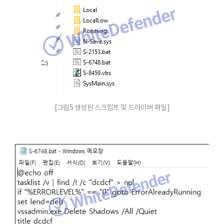
[그림5 생성된 스크립트 및 드라이버 파일]