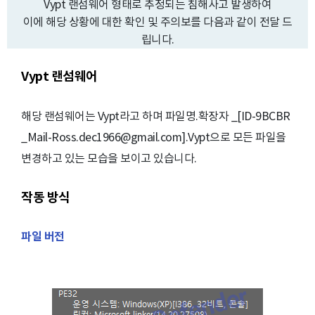
Vypt 랜섬웨어 형태로 추정되는 침해사고 발생하여
이에 해당 상황에 대한 확인 및 주의보를 다음과 같이 전달 드
립니다.
Vypt 랜섬웨어
해당 랜섬웨어는 Vypt라고 하며 파일명.확장자 _[ID-9BCBR
_Mail-Ross.dec1966@gmail.com].Vypt으로 모든 파일을
변경하고 있는 모습을 보이고 있습니다.
작동 방식
파일 버전