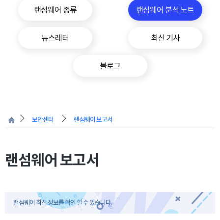
랜섬웨어 종류
랜섬웨어 분석 노트
뉴스레터
최신 기사
블로그
보안센터
랜섬웨어 보고서
랜섬웨어 보고서
랜섬웨어 최신 정보를 확인 할 수 있습니다.