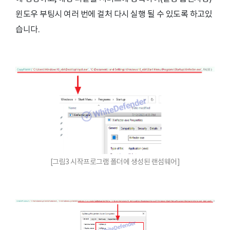
윈도우 부팅시 여러 번에 걸처 다시 실행 될 수 있도록 하고있
습니다.
[그림3 시작프로그램 폴더에 생성된 랜섬웨어]