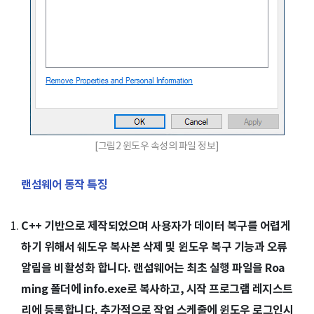
[그림2 윈도우 속성의 파일 정보]
랜섬웨어 동작 특징
C++ 기반으로 제작되었으며 사용자가 데이터 복구를 어렵게
하기 위해서 쉐도우 복사본 삭제 및 윈도우 복구 기능과 오류
알림을 비활성화 합니다. 랜섬웨어는 최초 실행 파일을 Roa
ming 폴더에 info.exe로 복사하고, 시작 프로그램 레지스트
리에 등록합니다. 추가적으로 작업 스케줄에 윈도우 로그인시