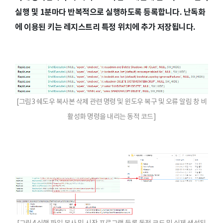
실행 및 1분마다 반복적으로 실행하도록 등록합니다. 난독화
에 이용된 키는 레지스트리 특정 위치에 추가 저장됩니다.
[그림3 쉐도우 복사본 삭제 관련 명령 및 윈도우 복구 및 오류 알림 창 비
활성화 명령을 내리는 동적 코드]
[그림4 실행 파일 복사 및 시작 프로그램 등록 동적 코드 및 실제 생성된