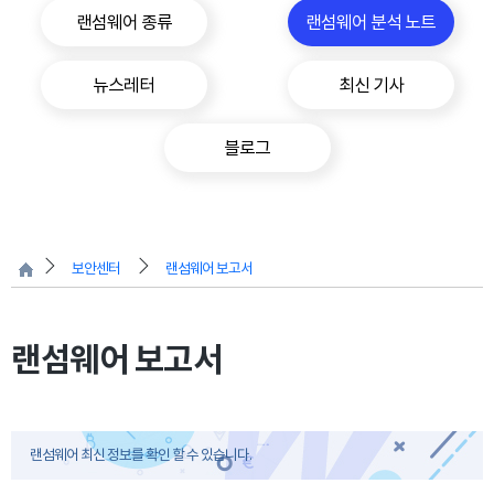
랜섬웨어 종류
랜섬웨어 분석 노트
뉴스레터
최신 기사
블로그
보안센터
랜섬웨어 보고서
랜섬웨어 보고서
랜섬웨어 최신 정보를 확인 할 수 있습니다.