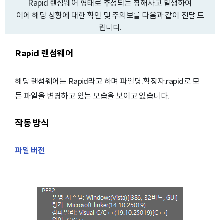
Rapid 랜섬웨어 형태로 추정되는 침해사고 발생하여
이에 해당 상황에 대한 확인 및 주의보를 다음과 같이 전달 드
립니다.
Rapid 랜섬웨어
해당 랜섬웨어는 Rapid라고 하며 파일명.확장자.rapid로 모
든 파일을 변경하고 있는 모습을 보이고 있습니다.
작동 방식
파일 버전