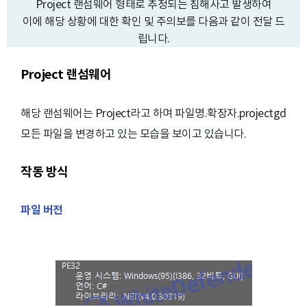
Project 랜섬웨어 형태로 추정되는 침해사고 발생하여
이에 해당 상황에 대한 확인 및 주의보를 다음과 같이 전달 드
립니다.
Project 랜섬웨어
해당 랜섬웨어는 Project라고 하며 파일명.확장자.projectgd
모든 파일을 변경하고 있는 모습을 보이고 있습니다.
작동 방식
파일 버전