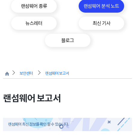
랜섬웨어 종류
랜섬웨어 분석 노트
뉴스레터
최신 기사
블로그
보안센터
랜섬웨어 보고서
랜섬웨어 보고서
랜섬웨어 최신 정보를 확인 할 수 있습니다.