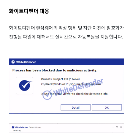
화이트디펜더 대응
화이트디펜더 랜섬웨어의 악성 행위 및 차단 이전에 암호화가
진행될 파일에 대해서도 실시간으로 자동복원을 지원합니다.