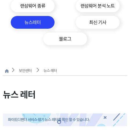
랜섬웨어 종류
랜섬웨어 분석 노트
뉴스레터
최신 기사
블로그
보안센터
뉴스 레터
뉴스 레터
화이트디펜더 서비스 정기 뉴스 레터를 확인 할 수 있습니다.