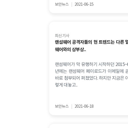
보안뉴스
|
2021-06-15
최신 기사
랜섬웨어 공격자들의 현 트렌드는 다른 
웨어와의 상부상..
랜섬웨어가 막 유행하기 시작하던 2015~
년에는 랜섬웨어 페이로드가 이메일에 
바로 첨부되어 퍼졌었다. 하지만 지금은 
렇게 대놓고..
보안뉴스
|
2021-06-18