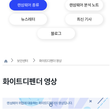
랜섬웨어 종류
랜섬웨어 분석 노트
뉴스레터
최신 기사
블로그
보안센터
화이트디펜더 영상
화이트디펜더 영상
랜섬웨어 위협에 대응하는 화이트디펜더의 영상입니다.