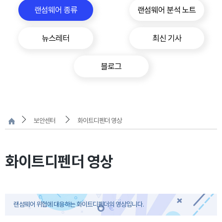
랜섬웨어 종류
랜섬웨어 분석 노트
뉴스레터
최신 기사
블로그
보안센터
화이트디펜더 영상
화이트디펜더 영상
랜섬웨어 위협에 대응하는 화이트디펜더의 영상입니다.