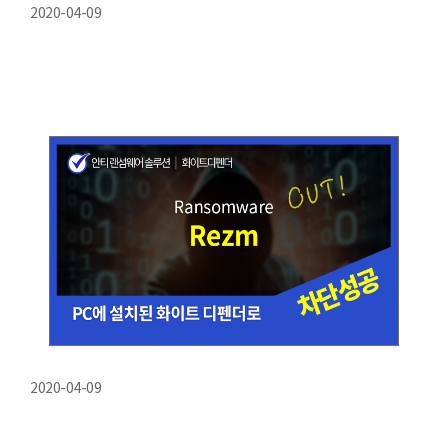
2020-04-09
2020-04-09