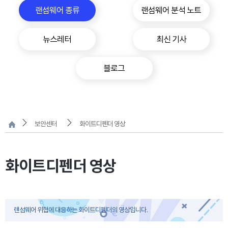
랜섬웨어 종류
랜섬웨어 분석 노트
뉴스레터
최신 기사
블로그
보안센터
화이트디펜더 영상
화이트디펜더 영상
랜섬웨어 위협에 대응하는 화이트디펜더의 영상입니다.