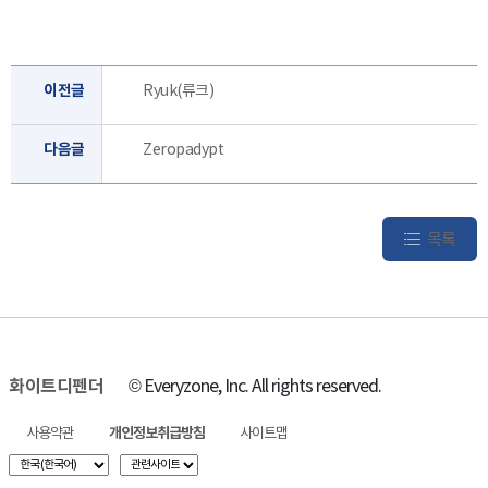
이전글
Ryuk(류크)
다음글
Zeropadypt
목록
화이트디펜더
© Everyzone, Inc. All rights reserved.
사용약관
개인정보취급방침
사이트맵