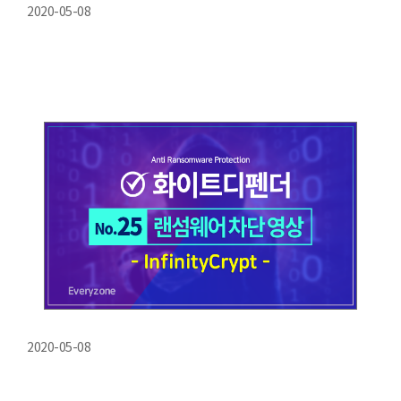
2020-05-08
2020-05-08