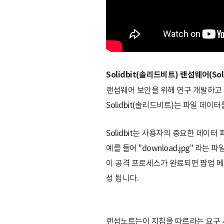
Solidbit(솔리드비트) 랜섬웨어(Soli
랜섬웨어 보안을 위해 연구 개발하고 
Solidbit(솔리드비트)는 파일 데
Solidbit는 사용자의 중요한 데이터 
예를 들어 "download.jpg" 라는 파일은 
이 공격 프로세스가 완료되면 팝업 메시지
성 됩니다.
랜섬노트는이 지침을 따르라는 요구 