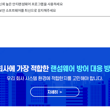
신뢰 높은 안티랜섬웨어 프로그램을 사용하세요
보안 소프트웨어를 최신으로 유지해주세요