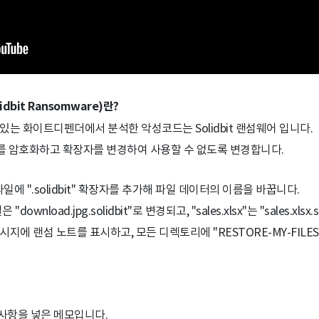
dbit Ransomware)란?
있는 화이트디펜더에서 분석한 악성코드는 Solidbit 랜섬웨어 입니다.
이터를 암호화하고 확장자를 변경하여 사용할 수 없도록 변경합니다.
파일에 ".solidbit" 확장자를 추가해 파일 데이터의 이름을 바꿉니다.
"download.jpg.solidbit"로 변경되고, "sales.xlsx"는 "sales.xls
에 랜섬 노트를 표시하고, 모든 디렉토리에 "RESTORE-MY-FILES
사항을 넣은 메모입니다.