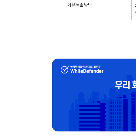
기본 보호 방법