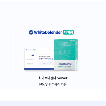
화이트디펜더 Server
윈도우 랜섬웨어 차단