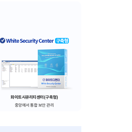
화이트시큐리티센터(구축형)
중앙에서 통합 보안 관리