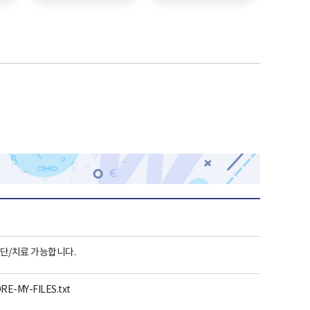
단/치료 가능합니다.
E-MY-FILES.txt