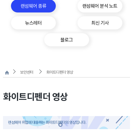
랜섬웨어 종류
랜섬웨어 분석 노트
뉴스레터
최신 기사
블로그
보안센터
화이트디펜더 영상
화이트디펜더 영상
랜섬웨어 위협에 대응하는 화이트디펜더의 영상입니다.