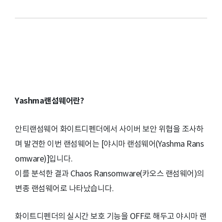
Yashma랜섬웨어란?
안티랜섬웨어 화이트디펜더에서 사이버 보안 위협을 조사하
며 발견한 이번 랜섬웨어는 [야시마 랜섬웨어(Yashma Rans
omware)]입니다.
이를 분석한 결과 Chaos Ransomware(카오스 랜섬웨어)의
변종 랜섬웨어로 나타났습니다.
화이트디펜더의 실시간 보호 기능을 OFF로 해두고 야시마 랜