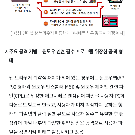
[그림1 인터넷 상 브라우저를 통한 매그니베르 침투 및 피해 과정 예시]
주요 공격 기법 – 윈도우 관련 필수 프로그램 위장한 공격 형
태
웹 브라우저 취약점 패치가 되어 있는 경우에는 윈도우앱(AP
PX) 형태와 윈도우 인스톨러(MSI) 및 윈도우 제어판 관련 파
일(CPL)로 위장한 매그니베르 랜섬웨어 파일을 사용자 PC에
다운로드 받도록 만들고, 사용자가 미처 의심하지 못하는 형
태의 파일명과 클릭 실행 유도로 사용자 실수를 유발한 후 랜
섬웨어 파일 내부의 다양한 취약점 활용 공격으로 사용자 파
일을 감염시켜 피해를 발생시키고 있음