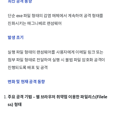
최신 공격 동향
단순 exe 파일 형태의 감염 매체에서 계속하여 공격 형태를
진화시키는 매그니베르 랜섬웨어
발생 초기
실행 파일 형태의 랜섬웨어를 사용자에게 이메일 링크 또는
첨부 파일 형태로 전달하여 실행 시 불법 파일 암호화 공격이
진행되도록 배포 및 공격
변화 및 현재 공격 동향
주요 공격 기법 – 웹 브라우저 취약점 이용한 파일리스(Filele
ss) 형태