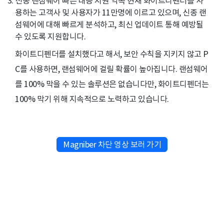
신종 랜섬웨어 빠른 대응 지원 약속 현재 화이트디펜더를 사
용하는 고객사 및 사용자가 11만명에 이르고 있으며, 신종 랜
섬웨어에 대해 빠르게 분석하고, 최신 업데이트 통해 예방될
수 있도록 지원합니다.
화이트디펜더를 설치했다고 해서, 보안 수칙을 지키지 않고 P
C를 사용하면, 랜섬웨어에 걸릴 확률이 높아집니다. 랜섬웨어
를 100% 막을 수 있는 솔루션은 없습니다만, 화이트디펜더는
100% 막기 위해 지속적으로 노력하고 있습니다.
Magniber 차단 영상 보러 가기