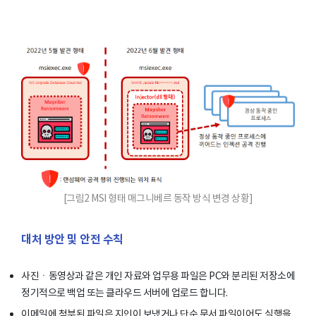
[그림2 MSI 형태 매그니베르 동작 방식 변경 상황]
대처 방안 및 안전 수칙
사진ㆍ동영상과 같은 개인 자료와 업무용 파일은 PC와 분리된 저장소에
정기적으로 백업 또는 클라우드 서버에 업로드 합니다.
이메일에 첨부된 파일은 지인이 보냈거나 단순 문서 파일이어도 실행을