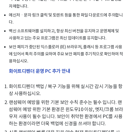
자제합니다.
메신저ㆍ문자 링크 클릭 및 토렌트 등을 통한 파일 다운로드에 주의합니
다.
백신 소프트웨어를 설치하고, 항상 최신 버전을 유지하고 운영체제 및
사용하고 있는 주요 프로그램은 최신 업데이트를 유지합니다.
보안 패치가 중단된 익스플로러 (IE) 브라우저, 플래시 등 프로그램 사용
에 있어서 특히 주의를 요하며 주요 보안 패치를 주기적으로 확인하여 적
용하십시오.
화이트디펜더 운영 PC 추가 안내
화이트디펜더 백업 / 복구 기능을 위해 실시간 감시 기능을 항
상 사용하십시오.
랜섬웨어 예방을 위한 기본 보안 수칙 준수는 필수 입니다. 랜
섬웨어 예방 위한 기본 환경은 윈도우10 이상, 엣지/크롬 브라
우저 사용이 필수 입니다. 보안이 취약한 환경에서 PC를 사용
하는 환경이라면 더욱 백업에 신경을 쓰셔야 합니다.