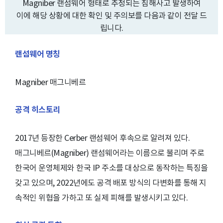
Magniber 랜섬웨어 형태로 추정되는 침해사고 발생하여
이에 해당 상황에 대한 확인 및 주의보를 다음과 같이 전달 드
립니다.
랜섬웨어 명칭
Magniber 매그니베르
공격 히스토리
2017년 등장한 Cerber 랜섬웨어 후속으로 알려져 있다.
매그니베르(Magniber) 랜섬웨어라는 이름으로 불리며 주로
한국어 운영체제와 한국 IP 주소를 대상으로 동작하는 특징을
갖고 있으며, 2022년에도 공격 배포 방식의 다변화를 통해 지
속적인 위협을 가하고 또 실제 피해를 발생시키고 있다.