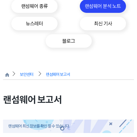
랜섬웨어 종류
랜섬웨어 분석 노트
뉴스레터
최신 기사
블로그
보안센터
랜섬웨어 보고서
랜섬웨어 보고서
랜섬웨어 최신 정보를 확인 할 수 있습니다.