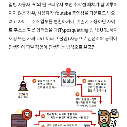
일반 사용자 PC의 웹 브라우저 보안 취약점 패치가 잘 이루어
지지 않은 경우, 사용자가 Youtube 동영상을 다운로드 받으
려고 사이트 주소 일부를 변환하거나, 기존에 사용하던 사이
트 주소를 잘못 입력했을 때(Typosquatting 방식: URL 하이
재킹 또는 가짜 URL 이라고 불림) 자동으로 랜섬웨어 공격이
진행되어 파일 감염이 진행되는 방식으로 유포됨