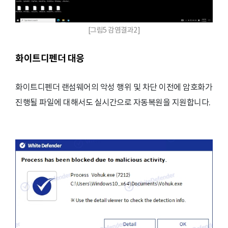
[그림5 감염결과2]
화이트디펜더 대응
화이트디펜더 랜섬웨어의 악성 행위 및 차단 이전에 암호화가
진행될 파일에 대해서도 실시간으로 자동복원을 지원합니다.