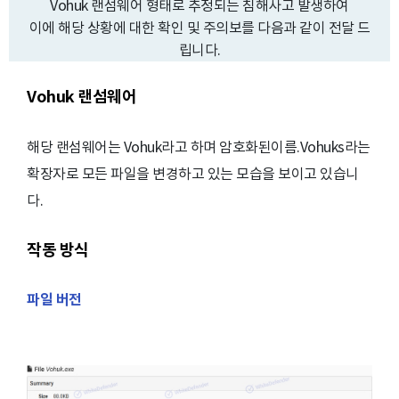
Vohuk 랜섬웨어 형태로 추정되는 침해사고 발생하여
이에 해당 상황에 대한 확인 및 주의보를 다음과 같이 전달 드
립니다.
Vohuk 랜섬웨어
해당 랜섬웨어는 Vohuk라고 하며 암호화된이름.Vohuks라는
확장자로 모든 파일을 변경하고 있는 모습을 보이고 있습니
다.
작동 방식
파일 버전