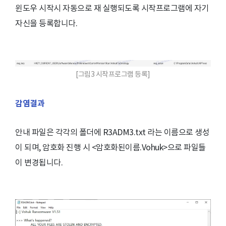
윈도우 시작시 자동으로 재 실행되도록 시작프로그램에 자기
자신을 등록합니다.
[그림3 시작프로그램 등록]
감염결과
안내 파일은 각각의 폴더에 R3ADM3.txt 라는 이름으로 생성
이 되며, 암호화 진행 시 <암호화된이름.Vohuk>으로 파일들
이 변경됩니다.