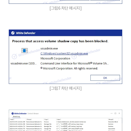
[그림6 차단 메시지]
[그림7 차단 메시지]