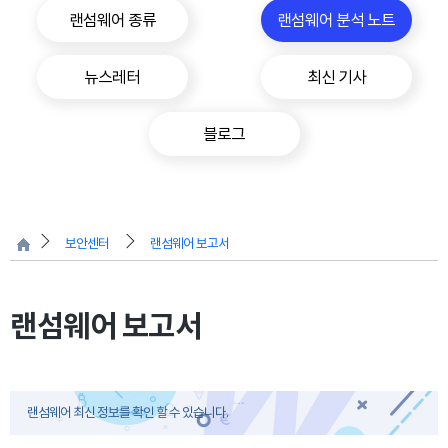
랜섬웨어 종류
랜섬웨어 분석 노트
뉴스레터
최신 기사
블로그
보안센터
랜섬웨어 보고서
랜섬웨어 보고서
랜섬웨어 최신 정보를 확인 할 수 있습니다.