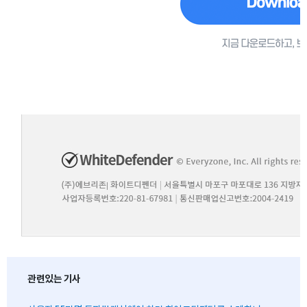
관련있는 기사