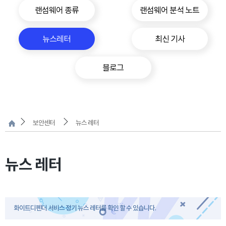
랜섬웨어 종류
랜섬웨어 분석 노트
뉴스레터
최신 기사
블로그
보안센터
뉴스 레터
뉴스 레터
화이트디펜더 서비스 정기 뉴스 레터를 확인 할 수 있습니다.