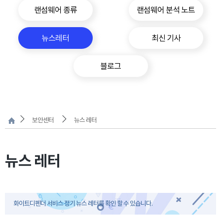
랜섬웨어 종류
랜섬웨어 분석 노트
뉴스레터
최신 기사
블로그
보안센터
뉴스 레터
뉴스 레터
화이트디펜더 서비스 정기 뉴스 레터를 확인 할 수 있습니다.