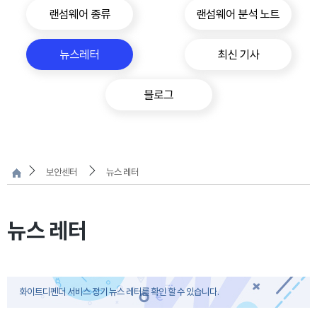
랜섬웨어 종류
랜섬웨어 분석 노트
뉴스레터
최신 기사
블로그
보안센터
뉴스 레터
뉴스 레터
화이트디펜더 서비스 정기 뉴스 레터를 확인 할 수 있습니다.