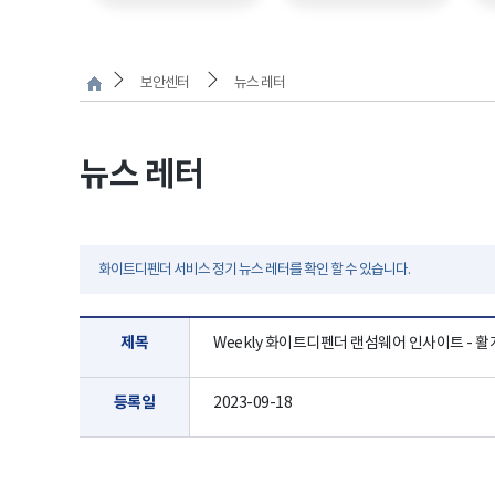
보안센터
뉴스 레터
뉴스 레터
화이트디펜더 서비스 정기 뉴스 레터를 확인 할 수 있습니다.
제목
Weekly 화이트디펜더 랜섬웨어 인사이트 - 활개
등록일
2023-09-18