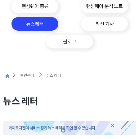
랜섬웨어 종류
랜섬웨어 분석 노트
뉴스레터
최신 기사
블로그
보안센터
뉴스 레터
뉴스 레터
화이트디펜더 서비스 정기 뉴스 레터를 확인 할 수 있습니다.