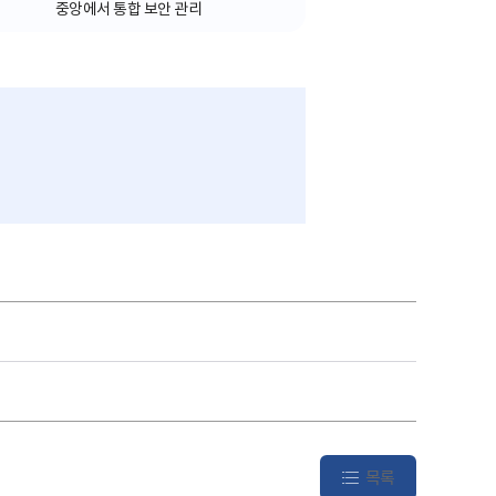
중앙에서 통합 보안 관리
목록