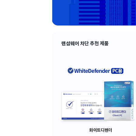
랜섬웨어 차단 추천 제품
화이트디펜더