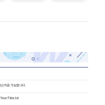
단/치료 가능합니다.
our Files.txt