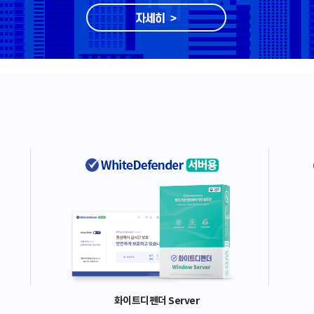
화이트디펜더 Server