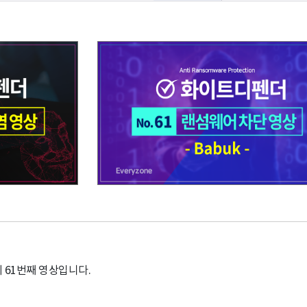
61번째 영상입니다.