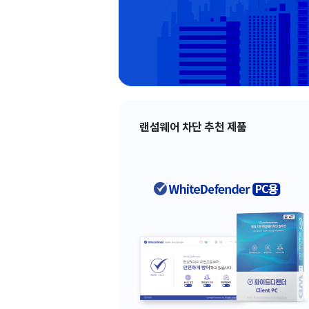
랜섬웨어 차단 추천 제품