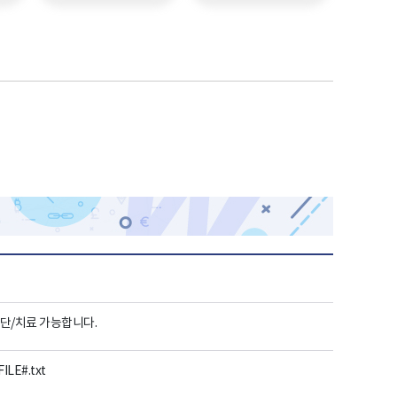
단/치료 가능합니다.
LE#.txt