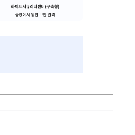
화이트시큐리티센터(구축형)
중앙에서 통합 보안 관리