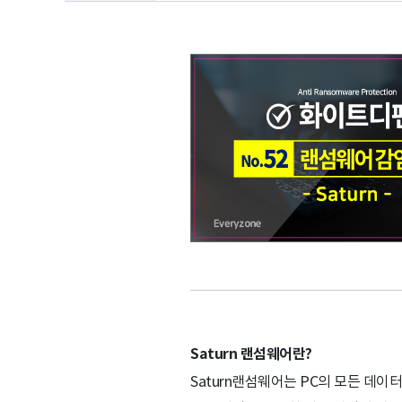
Saturn 랜섬웨어란?
Saturn랜섬웨어는 PC의 모든 데이터(