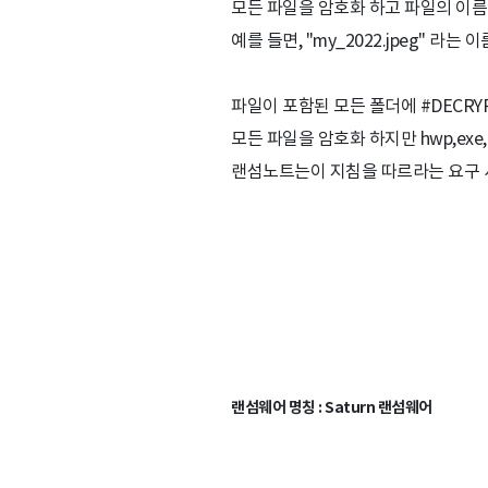
모든 파일을 암호화 하고 파일의 이름
예를 들면, "my_2022.jpeg" 라는 
파일이 포함된 모든 폴더에 #DECRYP
모든 파일을 암호화 하지만 hwp,exe,h
랜섬노트는이 지침을 따르라는 요구 
랜섬웨어 명칭 : Saturn 랜섬웨어