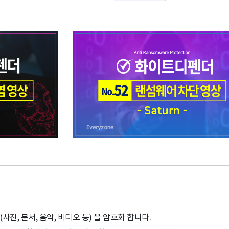
사진, 문서, 음악, 비디오 등) 을 암호화 합니다.