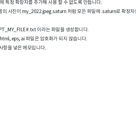
에 특정 확장자를 추가해 사용 할 수 없도록 만듭니다.
이름의 사진이 my_2022.jpeg.saturn 처럼 모든 파일에 .saturn로 확
T_MY_FILE#.txt 이라는 파일을 생성합니다.
tml, eps, ai 파일은 암호화가 되지 않습니다.
사항을 넣은 메모입니다.