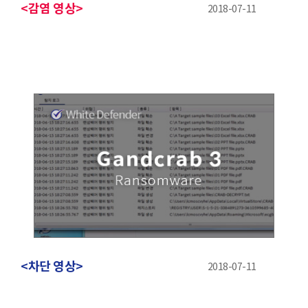
<감염 영상>
2018-07-11
<차단 영상>
2018-07-11