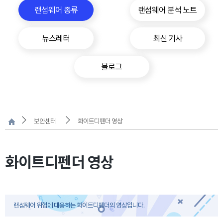
랜섬웨어 종류
랜섬웨어 분석 노트
뉴스레터
최신 기사
블로그
보안센터
화이트디펜더 영상
화이트디펜더 영상
랜섬웨어 위협에 대응하는 화이트디펜더의 영상입니다.