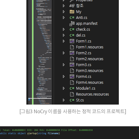
[그림3 NoCry 이름을 사용하는 정적 코드의 프로젝트]