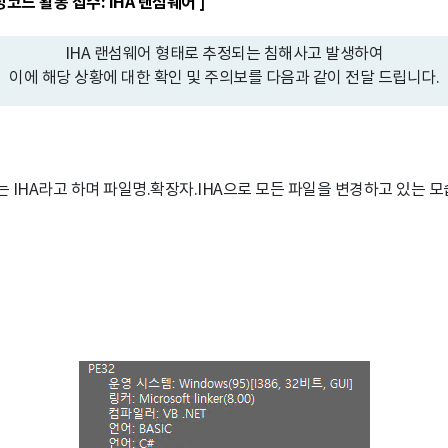
코드 활동 접수: IHA 랜섬웨어 ]
IHA 랜섬웨어 형태로 추정되는 침해사고 발생하여
이에 해당 상황에 대한 확인 및 주의보를 다음과 같이 전달 드립니다.
 IHA라고 하며 파일명.확장자.IHA으로 모든 파일을 변경하고 있는 모