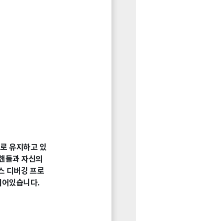
대로 유지하고 있
 핸들과 자신의
박스 디버깅 프로
 되어있습니다.