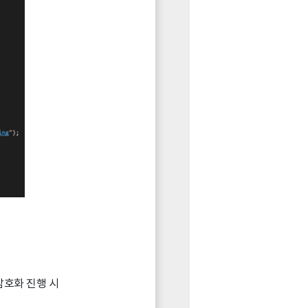
암호화 진행 시