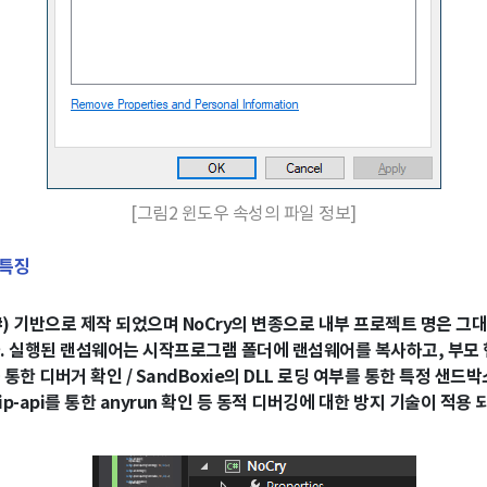
[그림2 윈도우 속성의 파일 정보]
 특징
C#) 기반으로 제작 되었으며 NoCry의 변종으로 내부 프로젝트 명은 그
. 실행된 랜섬웨어는 시작프로그램 폴더에 랜섬웨어를 복사하고, 부모
통한 디버거 확인 / SandBoxie의 DLL 로딩 여부를 통한 특정 샌드
 ip-api를 통한 anyrun 확인 등 동적 디버깅에 대한 방지 기술이 적용