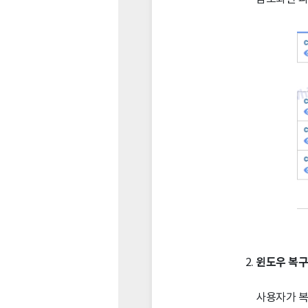
윈도우 복
사용자가 복