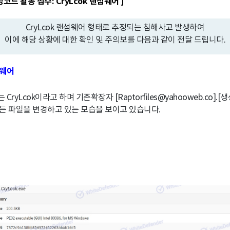
코드 활동 접수: CryLcok 랜섬웨어 ]
CryLcok 랜섬웨어 형태로 추정되는 침해사고 발생하여
이에 해당 상황에 대한 확인 및 주의보를 다음과 같이 전달 드립니다.
섬웨어
CryLcok이라고 하며 기존확장자 [Raptorfiles@yahooweb.co].
든 파일을 변경하고 있는 모습을 보이고 있습니다.