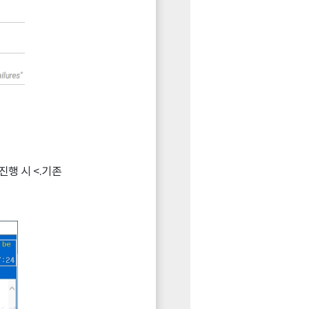
진행 시 <.기존