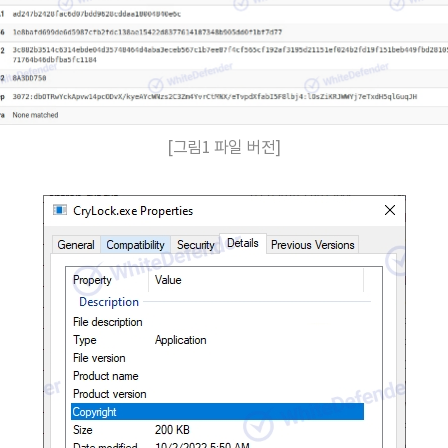
[그림1 파일 버전]