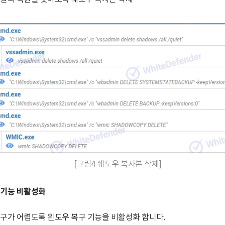
[그림4 쉐도우 복사본 삭제]
구기능 비활성화
구가 어렵도록 윈도우 복구 기능을 비활성화 합니다.