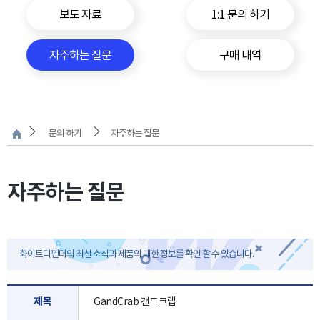
보도 자료
1:1 문의 하기
자주하는 질문
구매 내역
문의 하기
자주하는 질문
자주하는 질문
화이트디펜더의 최신 소식과 제품의 대한 정보를 확인 할 수 있습니다.
제목
GandCrab 갠드크랩