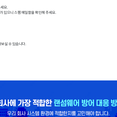
주세요.
가 있으니 스팸 메일함을 확인해 주세요.
아보실 수 있습니다.