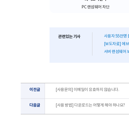
PC 랜섬웨어 차단
사용자 55만명 
관련있는 기사
[보도자료] 에브리
서버 랜섬웨어 보
이전글
[사용문의] 이메일이 유효하지 않습니다.
다음글
[사용 방법] 다운로드는 어떻게 해야 하나요?