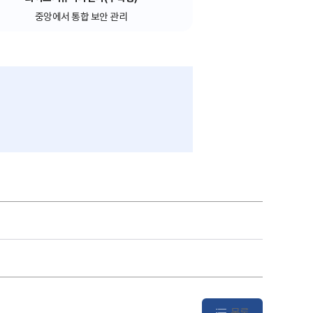
중앙에서 통합 보안 관리
목록