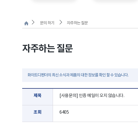
문의 하기
자주하는 질문
자주하는 질문
화이트디펜더의 최신 소식과 제품의 대한 정보를 확인 할 수 있습니다.
제목
[사용문의] 인증 메일이 오지 않습니다.
조회
6405