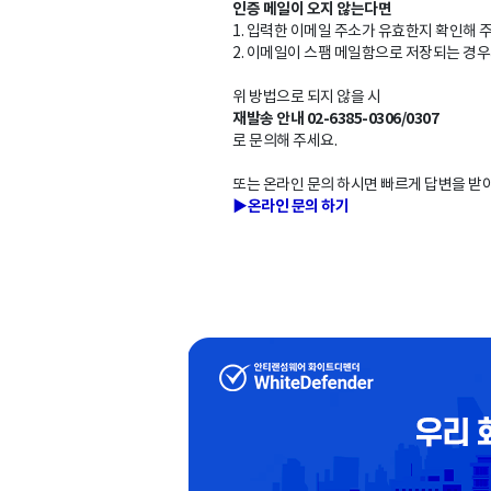
인증 메일이 오지 않는다면
1. 입력한 이메일 주소가 유효한지 확인해 
2. 이메일이 스팸 메일함으로 저장되는 경우
위 방법으로 되지 않을 시
재발송 안내 02-6385-0306/0307
로 문의해 주세요.
또는 온라인 문의 하시면 빠르게 답변을 받
▶
온라인 문의 하기