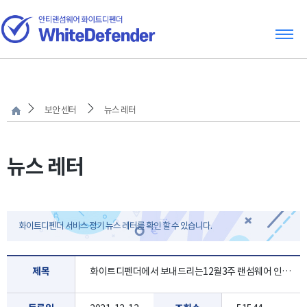
보안 센터
뉴스 레터
뉴스 레터
화이트디펜더 서비스 정기 뉴스 레터를 확인 할 수 있습니다.
제목
화이트디펜더에서 보내드리는12월3주 랜섬웨어 인포 레터 입니다.