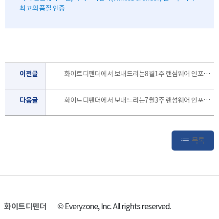
최고의 품질 인증
이전글
화이트디펜더에서 보내드리는8월1주 랜섬웨어 인포 레터 입니다.
다음글
화이트디펜더에서 보내드리는7월3주 랜섬웨어 인포 레터 입니다.
목록
화이트디펜더
© Everyzone, Inc. All rights reserved.