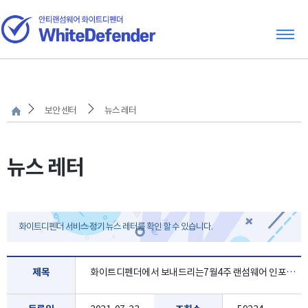
보안 센터
뉴스 레터
뉴스 레터
화이트디펜더 서비스 정기 뉴스 레터를 확인 할 수 있습니다.
제목
화이트디펜더에서 보내드리는7월4주 랜섬웨어 인포 레터 입니다.