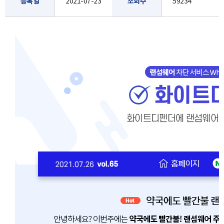
등록일
2021-07-23
조회수
59234