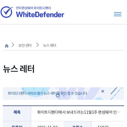
보안 센터
뉴스 레터
뉴스 레터
화이트디펜더 서비스 정기 뉴스 레터를 확인 할 수 있습니다.
제목
화이트디펜더에서 보내드리는11월1주 랜섬웨어 인포 레터 입니다.