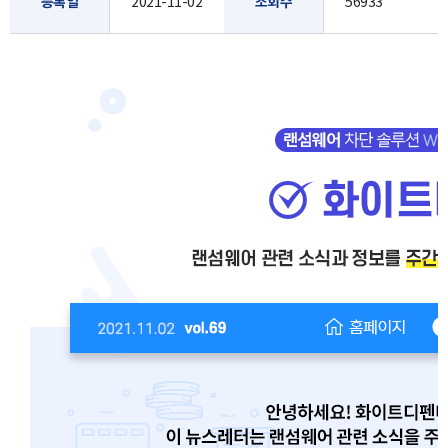
등록일
2021-11-02
조회수
56933