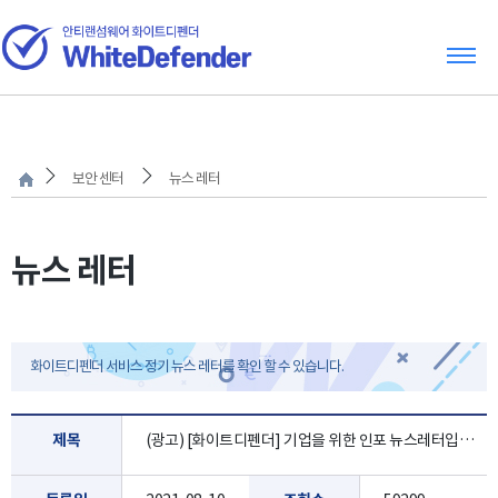
보안 센터
뉴스 레터
뉴스 레터
화이트디펜더 서비스 정기 뉴스 레터를 확인 할 수 있습니다.
제목
(광고) [화이트디펜더] 기업을 위한 인포 뉴스레터입니다. [8월2주]