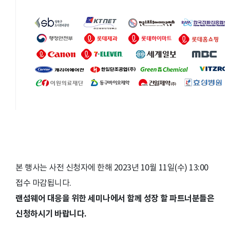
본 행사는 사전 신청자에 한해 2023년 10월 11일(수) 13:00
접수 마감됩니다.
랜섬웨어 대응을 위한 세미나에서 함께 성장 할 파트너분들은
신청하시기 바랍니다.