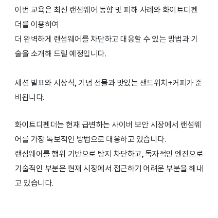
이번 교육은 최신 랜섬웨어 동향 및 피해 사례와 화이트디펜
더를 이용하여
더 완벽하게 랜섬웨어를 차단하고 대응할 수 있는 방법과 기
술을 소개해 드릴 예정입니다.
세션 발표와 시상식, 기념 선물과 맛있는 샌드위치+커피가 준
비됩니다.
화이트디펜더는 현재 급변하는 사이버 보안 시장에서 랜섬웨
어를 가장 독보적인 방법으로 대응하고 있습니다.
랜섬웨어를 행위 기반으로 탐지 차단하고, 독자적인 엔진으로
기술적인 부분은 현재 시장에서 접근하기 어려운 부분을 해내
고 있습니다.