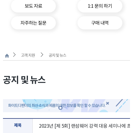
보도 자료
1:1 문의 하기
자주하는 질문
구매 내역
고객 지원
공지 및 뉴스
공지 및 뉴스
화이트디펜더의 최신 소식과 제품의 대한 정보를 확인 할 수 있습니다.
제목
2023년 [제 5회] 랜섬웨어 강력 대응 세미나에 초대합