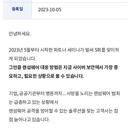
등록일
2023-10-05
안녕하세요.
2023년 5월부터 시작한 파트너 세미나가 벌써 5회를 맞이하
게 되었습니다.
그만큼 랜섬웨어 대응 방법은 지금 사이버 보안에서 가장 중
요하고, 필요한 상황으로 볼 수 있습니다.
기업, 공공기관부터 병원까지....사방을 노리는 랜섬웨어 범죄
는 급증하고 있는 상황에서
랜섬웨어 공격을 방어할 수 있는 솔루션을 찾는 고객사는 점
점 늘어나고 있습니다.