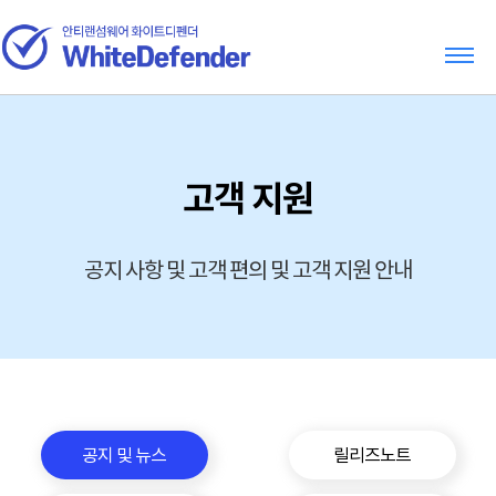
고객 지원
공지 사항 및 고객 편의 및 고객 지원 안내
공지 및 뉴스
릴리즈노트