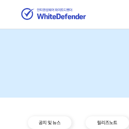
공지 및 뉴스
릴리즈노트