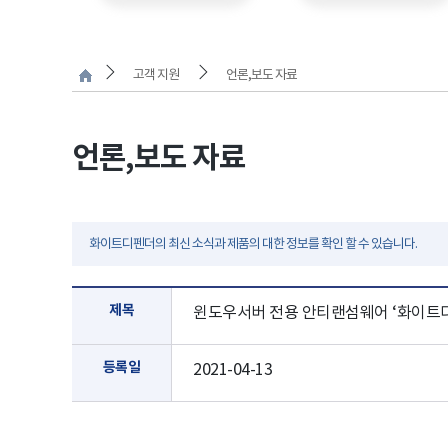
고객 지원
언론,보도 자료
언론,보도 자료
화이트디펜더의 최신 소식과 제품의 대한 정보를 확인 할 수 있습니다.
제목
윈도우서버 전용 안티랜섬웨어 ‘화이트디
등록일
2021-04-13