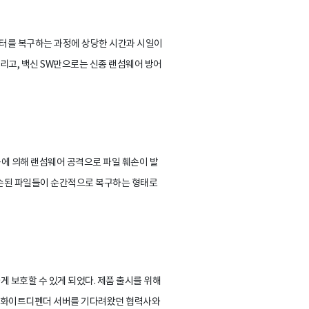
이터를 복구하는 과정에 상당한 시간과 시일이
리고, 백신 SW만으로는 신종 랜섬웨어 방어
에 의해 랜섬웨어 공격으로 파일 훼손이 발
훼손된 파일들이 순간적으로 복구하는 형태로
 보호할 수 있게 되었다. 제품 출시를 위해
안 화이트디펜더 서버를 기다려왔던 협력사와