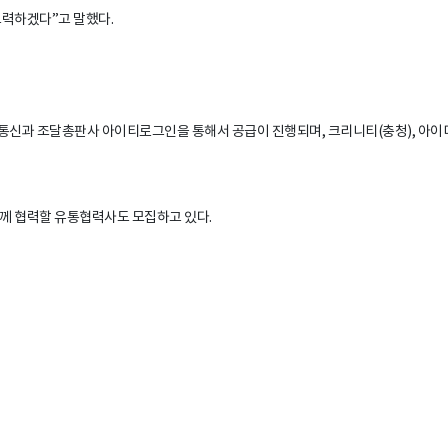
노력하겠다”고 말했다.
과 조달총판사 아이티로그인을 통해서 공급이 진행되며, 크리니티(충청), 아이디노
께 협력할 유통협력사도 모집하고 있다.