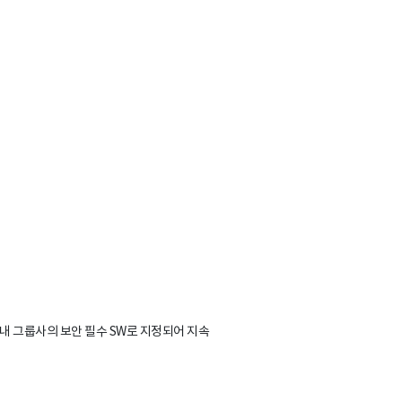
내 그룹사의 보안 필수 SW로 지정되어 지속