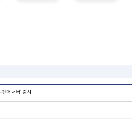
펜더 서버’ 출시