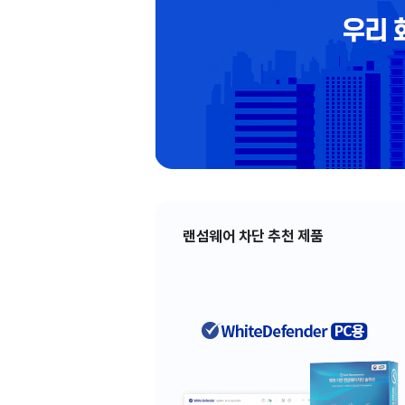
랜섬웨어 차단 추천 제품