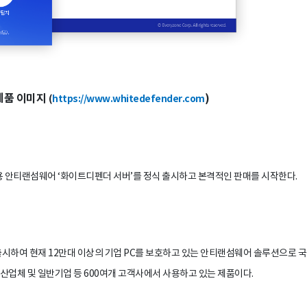
제품 이미지
)
(
https://www.whitedefender.com
 안티랜섬웨어 ‘화이트디펜더 서버’를 정식 출시하고 본격적인 판매를 시작한다.
시하여 현재 12만대 이상의 기업 PC를 보호하고 있는 안티랜섬웨어 솔루션으로 국
방산업체 및 일반기업 등 600여개 고객사에서 사용하고 있는 제품이다.