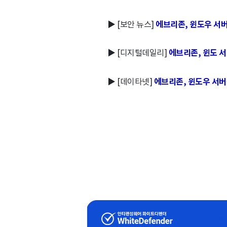
▶ [보안 뉴스]
에브리존, 윈도우 서버
▶ [디지털데일리]
에브리존, 윈도 
▶ [데이타넷]
에브리존, 윈도우 서버