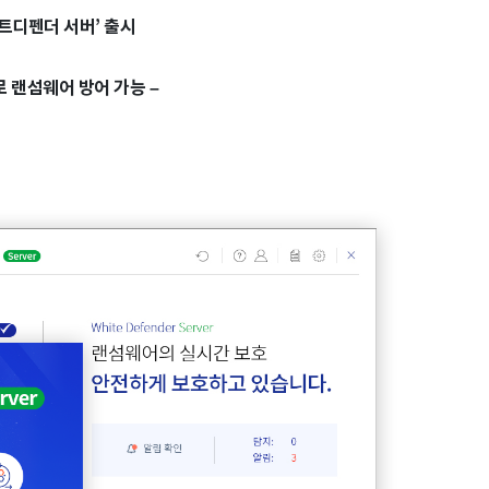
트디펜더 서버’ 출시
 랜섬웨어 방어 가능 –