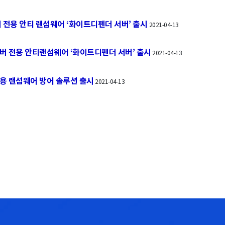
 전용 안티 랜섬웨어 ‘화이트디펜더 서버’ 출시
2021-04-13
서버 전용 안티랜섬웨어 ‘화이트디펜더 서버’ 출시
2021-04-13
용 랜섬웨어 방어 솔루션 출시
2021-04-13