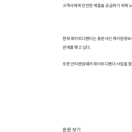
고객사에게 안전한 제품을 공급하기 위해 
현재 화이트디펜더는 총판사인 케이원정보통신
관계를 맺고 있다.
또한 안티랜섬웨어 화이트디펜더 사업을 함
원문 보기