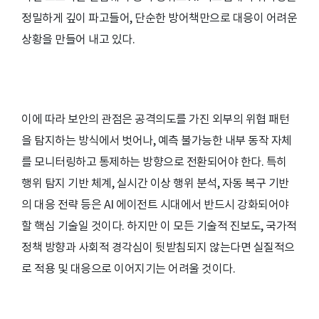
정밀하게 깊이 파고들어, 단순한 방어책만으로 대응이 어려운
상황을 만들어 내고 있다.
이에 따라 보안의 관점은 공격의도를 가진 외부의 위협 패턴
을 탐지하는 방식에서 벗어나, 예측 불가능한 내부 동작 자체
를 모니터링하고 통제하는 방향으로 전환되어야 한다. 특히
행위 탐지 기반 체계, 실시간 이상 행위 분석, 자동 복구 기반
의 대응 전략 등은 AI 에이전트 시대에서 반드시 강화되어야
할 핵심 기술일 것이다. 하지만 이 모든 기술적 진보도, 국가적
정책 방향과 사회적 경각심이 뒷받침되지 않는다면 실질적으
로 적용 및 대응으로 이어지기는 어려울 것이다.