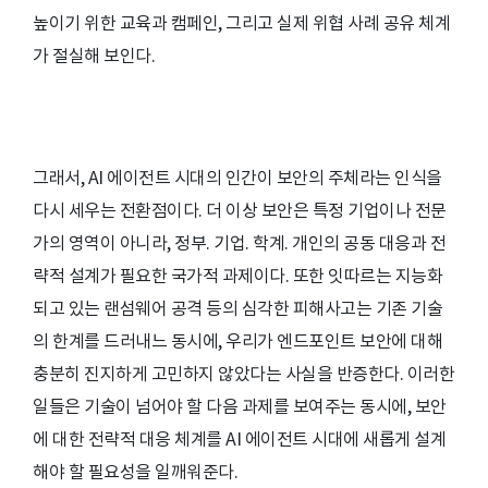
높이기 위한 교육과 캠페인, 그리고 실제 위협 사례 공유 체계
가 절실해 보인다.
그래서, AI 에이전트 시대의 인간이 보안의 주체라는 인식을
다시 세우는 전환점이다. 더 이상 보안은 특정 기업이나 전문
가의 영역이 아니라, 정부. 기업. 학계. 개인의 공동 대응과 전
략적 설계가 필요한 국가적 과제이다. 또한 잇따르는 지능화
되고 있는 랜섬웨어 공격 등의 심각한 피해사고는 기존 기술
의 한계를 드러내느 동시에, 우리가 엔드포인트 보안에 대해
충분히 진지하게 고민하지 않았다는 사실을 반증한다. 이러한
일들은 기술이 넘어야 할 다음 과제를 보여주는 동시에, 보안
에 대한 전략적 대응 체계를 AI 에이전트 시대에 새롭게 설계
해야 할 필요성을 일깨워준다.