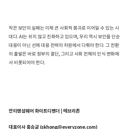
작은 보안의 실패는 이제 큰 사회적 붕괴로 이어일 수 있는 시
대다. AI는 쉬지 않고 진화하고 있으며, 우리 역시 보안을 단순
대응이 아닌 선제 대응 전략의 차원에서 다뤄야 한다. 그 전환
의 출발은 바로 정부의 결단, 그리고 사회 전체의 인식 변화에
서 비롯되어야 한다.
안티랜섬웨어 화이트디펜더 | 에브리존
대표이사 홍승균 (skhong@everyzone.com)