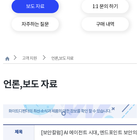
보도 자료
1:1 문의 하기
자주하는 질문
구매 내역
고객 지원
언론,보도 자료
언론,보도 자료
화이트디펜더의 최신 소식과 제품의 대한 정보를 확인 할 수 있습니다.
제목
[보안칼럼] AI 에이전트 시대, 엔드포인트 보안의