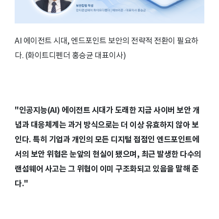
AI 에이전트 시대, 엔드포인트 보안의 전략적 전환이 필요하
다. (화이트디펜더 홍승균 대표이사)
"인공지능(AI) 에이전트 시대가 도래한 지금 사이버 보안 개
념과 대응체계는 과거 방식으로는 더 이상 유효하지 않아 보
인다. 특히 기업과 개인의 모든 디지털 접점인 엔드포인트에
서의 보안 위협은 눈앞의 현실이 됐으며, 최근 발생한 다수의
랜섬웨어 사고는 그 위협이 이미 구조화되고 있음을 말해 준
다."