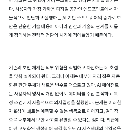
어 사고는 그 위협이 이미 구조화되고 있다는 사실을 말해준
다. 사용자와 가장 가까운 디지털 공간인 엔드포인트에서 자
율적으로 판단하고 실행하는 AI 기반 소프트웨어의 증가로 보
안은 단순한 기술 대응이 아니라 인간과 기술의 관계를 새롭
게 정의하는 전략적 전환의 시기에 접어들었기 때문이다.
기존의 보안 체계는 외부 위협을 식별하고 차단하는 데 초점
을 맞춰 설계되어 왔다. 그러나 이제는 내부에 자리 잡은 자동
화된 판단 주체가 새로운 변수로 떠오르고 있다. AI 에이전트
는 사용자의 명시적 개입 없이도 데이터를 수집 분석하고 특
정 조건에서 자율적으로 의사결정을 실행한다. 문제는 이러한
자율성이 떄로는 예측할 수 없는 행동으로 이어지고, 결과적
으로 내부에서 보안 사고를 유발할 수 있다는 점이다. 최근에
이런 고도화된 랜섬웨어 공격 행위도 AI 시스템내의 취약성을