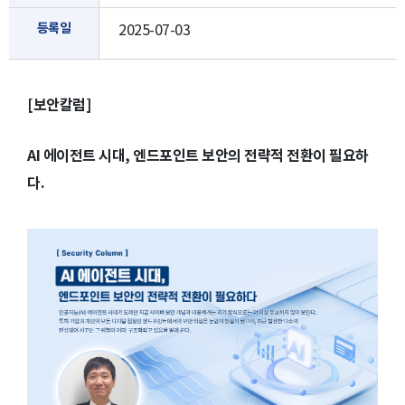
등록일
2025-07-03
[보안칼럼]
AI 에이전트 시대, 엔드포인트 보안의 전략적 전환이 필요하
다.