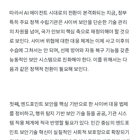
따라서 AI 에이전트 시대로의 전환이 본격화되는 지금, 정부
특히 주요 정책 수립기관은 사이버 보안을 단순한 기술 관리
의 차원을 넘어, 국가 안보의 핵심 축으로 재정의해야 할 것으
로 보인다. 사이버 위협에 대한 대응 체계는 이제 사고 이후의
수습에 그쳐서는 안 되며, 선제 방어와 자동 복구 기능을 갖춘
능동적인 보안 시스템으로 진화해야 한다. 이를 위해서는 다
음과 같은 정책적 전환이 필요해 보인다.
첫째, 엔드포인트 보안을 핵심 기반으로 한 사이버 대응 법제
를 정비하고, 행위 탐지 기반 보안 기술 등을 공공, 기관 시스
템 적용 체계에 적극 반영할 필요가 있다. 민간 중심의 엔드포
인트 보안기술 혁신이 실질적인 사회적 보호망으로 확장되기