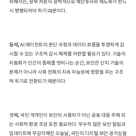
위해서는, 정부 차원의 정책적으로 예산투자와 제도화가 반드
시 병행되어야 하기 떄문이다.
둘째, AI 에이전트의 판단 과정과 데이터 흐름을 투명하게 감
시할 수 있는 구조적 감시 체계를 마련할 필요가 있다. 기술의
자동화가 인간의 통제를 벗어나는 순간, 보안은 단지 기술의
문제가 아니라 사회 전체의 지속 자능성에 영향을 주는 구조
적 위기로 전환되기 때문이다.
셋째, 국민 개개인이 보안의 사용자가 아닌 공동 대응 주체 되
는 사회적 환경 조성 또한 중요하다. 무수히 많은 보안 알림과
업데이트에 무감각해진 오늘날, 국민의 디지털 보안 경각심을