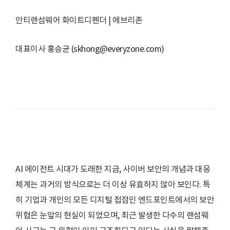
안티랜섬웨어 화이트디펜더 | 에브리존
대표이사 홍승균 (skhong@everyzone.com)
AI 에이전트 시대가 도래한 지금, 사이버 보안의 개념과 대응
체계는 과거의 방식으로는 더 이상 유효하지 않아 보인다. 특
히 기업과 개인의 모든 디지털 접점인 엔드포인트에서의 보안
위협은 눈앞의 현실이 되었으며, 최근 발생한 다수의 랜섬웨