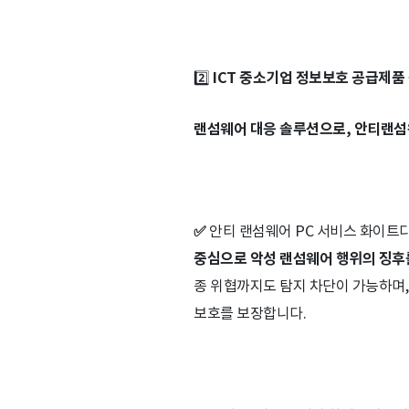
2️⃣
ICT 중소기업 정보보호 공급제품
랜섬웨어 대응 솔루션으로, 안티랜섬
✅
안티 랜섬웨어 PC 서비스 화이트디펜
중심으로 악성 랜섬웨어 행위의 징후
종 위협까지도 탐지 차단이 가능하며,
보호를 보장합니다.