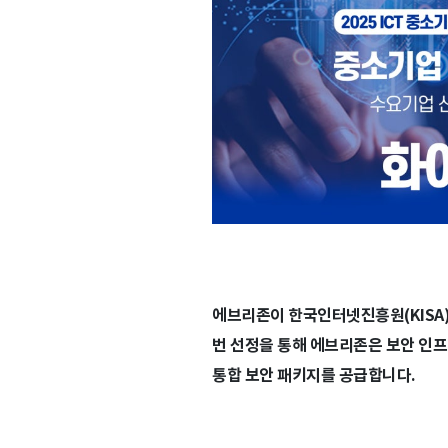
에브리존이 한국인터넷진흥원(KISA)의
번 선정을 통해 에브리존은 보안 인프
통합 보안 패키지를 공급합니다.