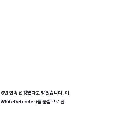
 6년 연속 선정됐다고 밝혔습니다. 이
iteDefender)를 중심으로 한