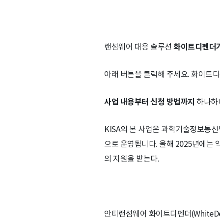
랜섬웨어 대응 솔루션
화이트디펜더가
아래 버튼을 클릭해 주세요. 화이트
사업 내용부터 신청 방법까지
하나하나
KISA의 본 사업은 과학기술정보통
으로 운영됩니다. 올해 2025년에는 
의 지원을 받는다.
안티랜섬웨어 화이트디펜더(WhiteDe