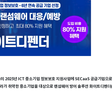
 2025년 ICT 중소기업 정보보호 지원사업에 SECaaS 공급기업으로
라가 취약한 중소기업을 대상으로 랜섬웨어 방어 솔루션 화이트디펜더(Wh