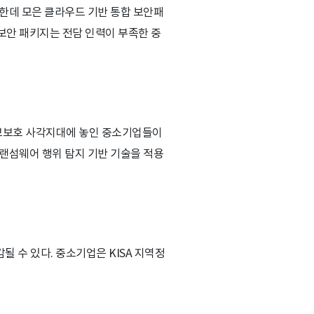
까지 한데 모은 클라우드 기반 통합 보안패
 보안 패키지는 전담 인력이 부족한 중
정보보호 사각지대에 놓인 중소기업들이
랜섬웨어 행위 탐지 기반 기술을 적용
감될 수 있다. 중소기업은 KISA 지역정