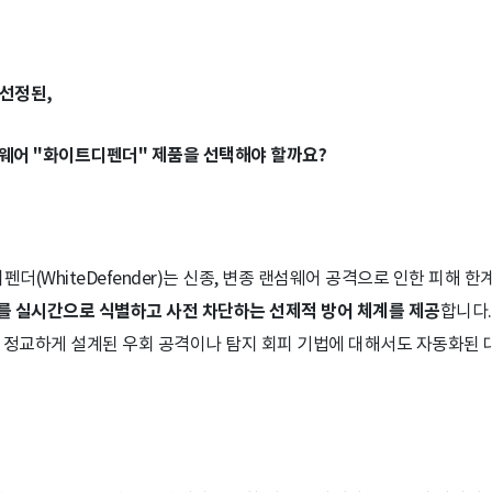
 선정된,
웨어 "화이트디펜더" 제품을 선택해야 할까요?
더(WhiteDefender)는 신종, 변종 랜섬웨어 공격으로 인한 피해 
를 실시간으로 식별하고 사전 차단하는 선제적 방어 체계를 제공
합니다.
 정교하게 설계된 우회 공격이나 탐지 회피 기법에 대해서도 자동화된 