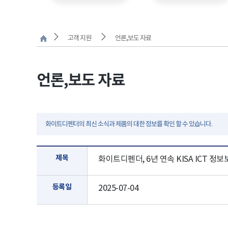
고객 지원
언론,보도 자료
언론,보도 자료
화이트디펜더의 최신 소식과 제품의 대한 정보를 확인 할 수 있습니다.
제목
화이트디펜더, 6년 연속 KISA ICT 정
등록일
2025-07-04