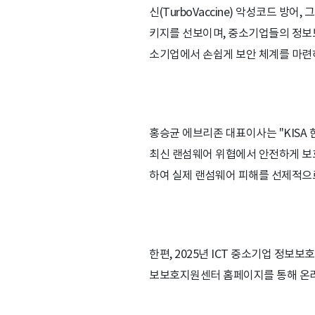
신(TurboVaccine) 악성코드 방
키지를 선보이며, 중소기업들의 정보보
소기업에서 손쉽게 보안 체계를 마련하
홍승균 에브리존 대표이사는 "KISA
최신 랜섬웨어 위협에서 안전하게 보호
하여 실제 랜섬웨어 피해를 선제적으로
한편, 2025년 ICT 중소기업 정보보
보보호지원센터 홈페이지를 통해 온라