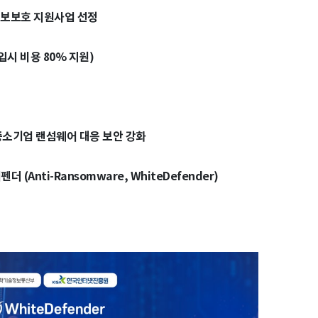
 정보보호 지원사업 선정
입시 비용 80% 지원)
중소기업 랜섬웨어 대응 보안 강화
(Anti-Ransomware, WhiteDefender)