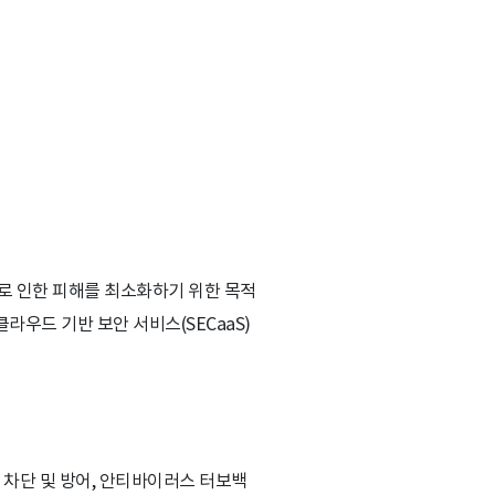
로 인한 피해를 최소화하기 위한 목적
라우드 기반 보안 서비스(SECaaS)
 차단 및 방어, 안티바이러스 터보백