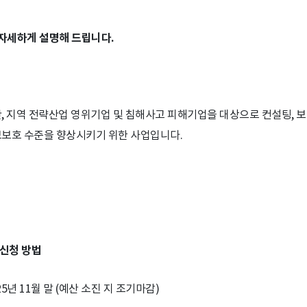
 자세하게 설명해 드립니다.
, 지역 전략산업 영위기업 및 침해사고 피해기업을 대상으로 컨설팅, 보
정보보호 수준을 향상시키기 위한 사업입니다.
 신청 방법
2025년 11월 말 (예산 소진 지 조기마감)