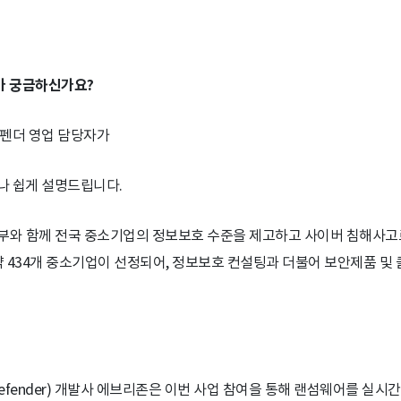
 궁금하신가요?
디펜더 영업 담당자가
 쉽게 설명드립니다.
신부와 함께 전국 중소기업의 정보보호 수준을 제고하고 사이버 침해사고
약 434개 중소기업이 선정되어, 정보보호 컨설팅과 더불어 보안제품 및 클
fender) 개발사 에브리존은 이번 사업 참여을 통해 랜섬웨어를 실시간