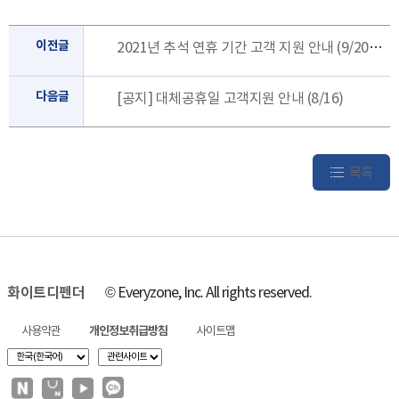
이전글
2021년 추석 연휴 기간 고객 지원 안내 (9/20~9/22)
다음글
[공지] 대체공휴일 고객지원 안내 (8/16)
목록
화이트디펜더
© Everyzone, Inc. All rights reserved.
사용약관
개인정보취급방침
사이트맵