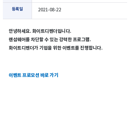
등록일
2021-08-22
안녕하세요. 화이트디펜더입니다.
랜섬웨어를 차단할 수 있는 강력한 프로그램.
화이트디펜더가 기업을 위한 이벤트를 진행합니다.
이벤트 프로모션 바로 가기