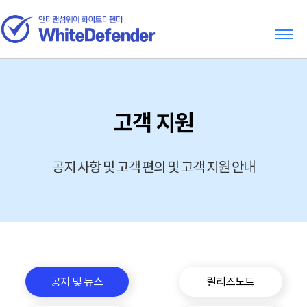
고객 지원
공지 사항 및 고객 편의 및 고객 지원 안내
공지 및 뉴스
릴리즈노트