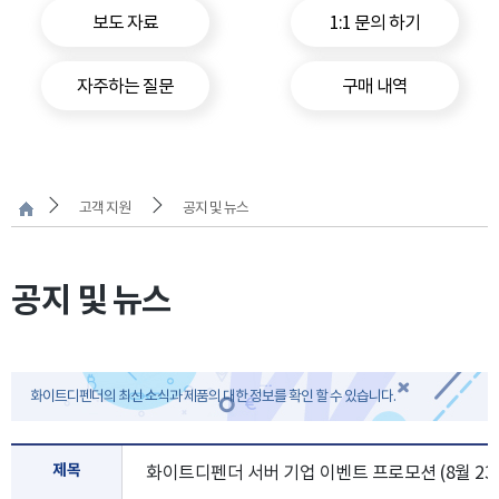
보도 자료
1:1 문의 하기
자주하는 질문
구매 내역
고객 지원
공지 및 뉴스
공지 및 뉴스
화이트디펜더의 최신 소식과 제품의 대한 정보를 확인 할 수 있습니다.
제목
화이트디펜더 서버 기업 이벤트 프로모션 (8월 23