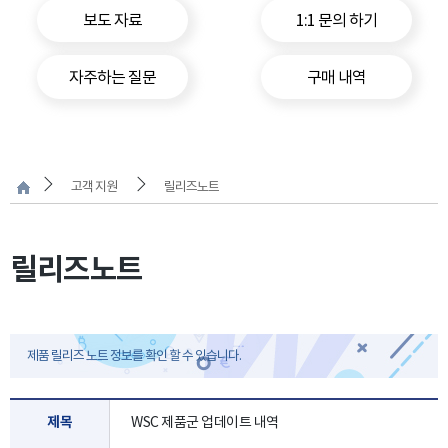
보도 자료
1:1 문의 하기
자주하는 질문
구매 내역
고객 지원
릴리즈노트
릴리즈노트
제품 릴리즈 노트 정보를 확인 할 수 있습니다.
제목
WSC 제품군 업데이트 내역