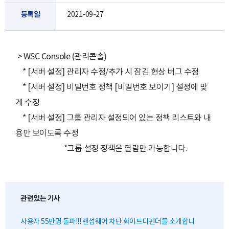
등록일
2021-09-27
> WSC Console (관리콘솔)
* [서버 설정] 관리자 수정/추가 시 잠김 현상 버그 수정
* [서버 설정] 비밀번호 정책 [비밀번호 보이기] 설정에 맞
게 수정
* [서버 설정] 그룹 관리자 설정되어 있는 정책 리스트와 내
용만 보이도록 수정
*그룹 설정 정책은 열람만 가능합니다.
관련있는 기사
사용자 55만명 돌파!!! 랜섬웨어 차단 화이트디펜더를 소개합니