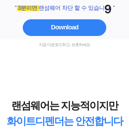
9
" 3분이면 랜섬웨어 차단 할 수 있습니다. "
Download
지금 다운로드하고, 보호하세요
랜섬웨어는 지능적이지만
화이트디펜더는 안전합니다