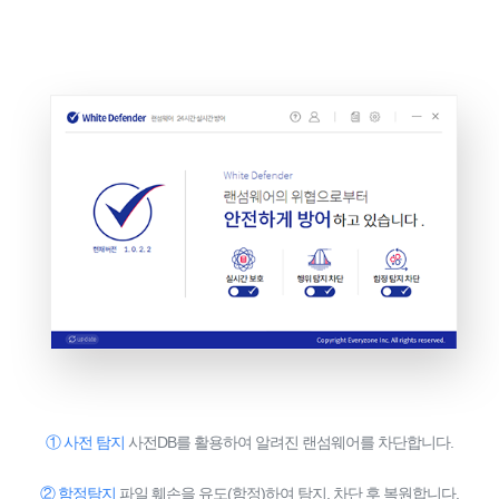
① 사전 탐지
사전DB를 활용하여 알려진 랜섬웨어를 차단합니다.
② 함정탐지
파일 훼손을 유도(함정)하여 탐지, 차단 후 복원합니다.