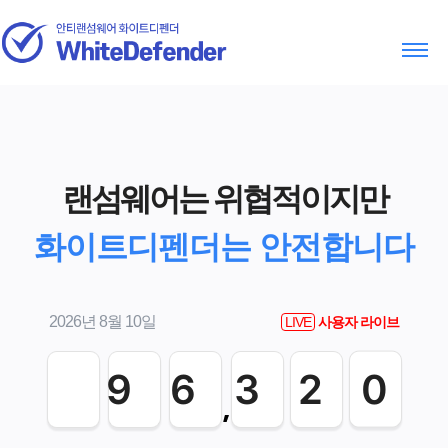
랜섬웨어는 위협적이지만
화이트디펜더는 안전합니다
2026년 8월 10일
LIVE
사용자 라이브
96320