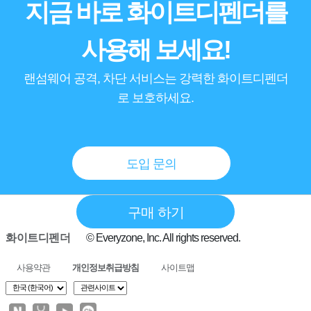
지금 바로 화이트디펜더를
사용해 보세요!
랜섬웨어 공격, 차단 서비스는 강력한 화이트디펜더
로 보호하세요.
도입 문의
구매 하기
화이트디펜더
© Everyzone, Inc. All rights reserved.
사용약관
개인정보취급방침
사이트맵