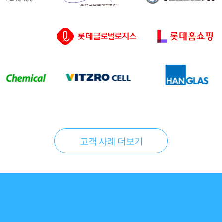
고객 사례 더보기