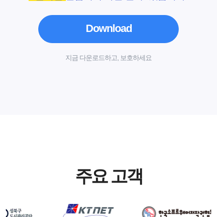
Download
지금 다운로드하고, 보호하세요
주요 고객