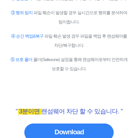
③ 행위 탐지
파일 훼손이 발생할 경우 실시간으로 행위를 분석하여
탐지합니다.
④ 순간 백업&복구
파일 훼손 발생 경우 파일을 백업 후 랜섬웨어를
차단/복구합니다.
⑤ 보호 폴더
폴더(Safezone) 설정을 통해 랜섬웨어로부터 안전하게
보호할 수 있습니다.
" 3분이면 랜섬웨어 차단 할 수 있습니다. "
Download