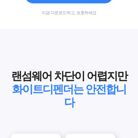
지금 다운로드하고, 보호하세요
랜섬웨어 차단이 어렵지만
화이트디펜더는 안전합니
다