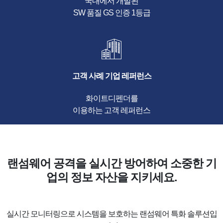
국내에서 개발된
SW 품질 GS 인증 1등급
고객 사례 기업 레퍼런스
화이트디펜더를
이용하는 고객 레퍼런스
랜섬웨어 공격을 실시간 방어하여 소중한 기
업의 정보 자산을 지키세요.
실시간 모니터링으로 시스템을 보호하는 랜섬웨어 특화 솔루션입