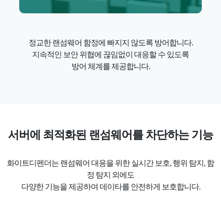
정교한 랜섬웨어 함정에 빠지지 않도록 방어합니다.
지속적인 보안 위협에 끊임없이 대응할 수 있도록
방어 체계를 제공합니다.
서버에 최적화된 랜섬웨어를 차단하는 기능
화이트디펜더는 랜섬웨어 대응을 위한 실시간 보호, 행위 탐지, 함
정 탐지 외에도
다양한 기능을 제공하여 데이타를 안전하게 보호합니다.