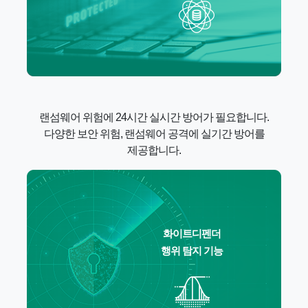
랜섬웨어 위험에 24시간 실시간 방어가 필요합니다.
다양한 보안 위험, 랜섬웨어 공격에 실기간 방어를
제공합니다.
화이트디펜더
행위 탐지 기능