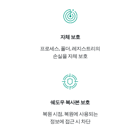
자체 보호
프로세스, 폴더, 레지스트리의
손실을 자체 보호
쉐도우 복사본 보호
복원 시점, 복원에 사용되는
정보에 접근 시 차단