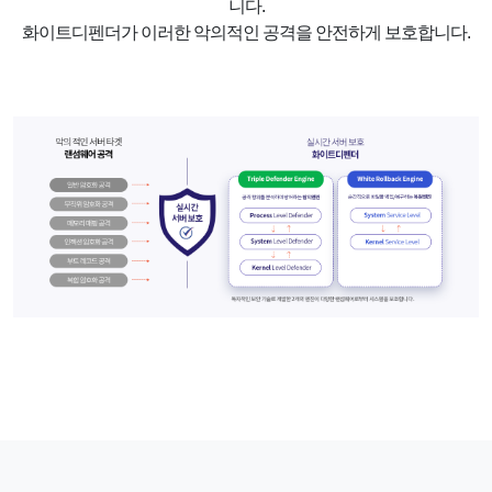
니다.
화이트디펜더가 이러한 악의적인 공격을 안전하게 보호합니다.