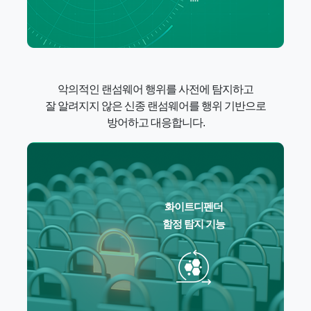
악의적인 랜섬웨어 행위를 사전에 탐지하고
잘 알려지지 않은 신종 랜섬웨어를 행위 기반으로
방어하고 대응합니다.
화이트디펜더
함정 탐지 기능