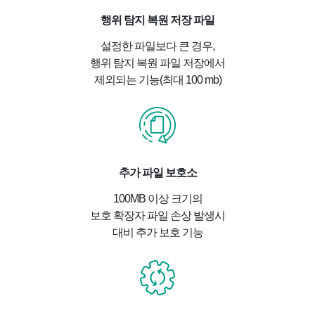
행위 탐지 복원 저장 파일
설정한 파일보다 큰 경우,
행위 탐지 복원 파일 저장에서
제외되는 기능(최대 100 mb)
추가 파일 보호소
100MB 이상 크기의
보호 확장자 파일 손상 발생시
대비 추가 보호 기능