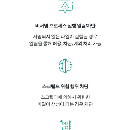
비서명 프로세스 실행 알림/차단
서명되지 않은 파일이 실행될 경우
알림을 통해 허용, 차단, 예외 처리 가능
스크립트 위험 행위 차단
스크립터에 의해서 위험한
파일이 생성이 되는 경우 차단