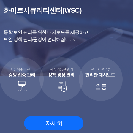
화이트시큐리티센터(WSC)
통합 보안 관리를 위한 대시보드를 제공하고
보안 정책 관리/운영이 편리해집니다.
자세히