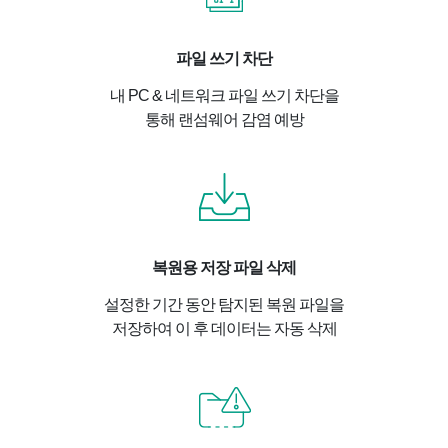
파일 쓰기 차단
내 PC & 네트워크 파일 쓰기 차단을
통해 랜섬웨어 감염 예방
복원용 저장 파일 삭제
설정한 기간 동안 탐지된 복원 파일을
저장하여 이 후 데이터는 자동 삭제