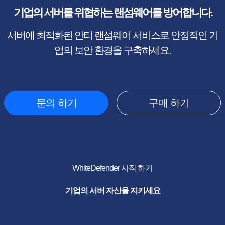
기업의 서버를 위협하는 랜섬웨어를 방어합니다.
서버에 최적화된 안티 랜섬웨어 서비스로 안정적인 기
업의 보안 환경을 구축하세요.
문의 하기
구매 하기
WhiteDefender 시작 하기
기업의 서버 자산을 지키세요