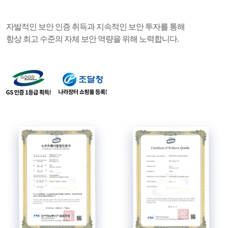
자발적인 보안 인증 취득과 지속적인 보안 투자를 통해
항상 최고 수준의 자체 보안 역량을 위해 노력합니다.