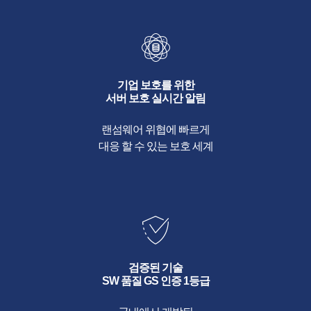
기업 보호를 위한
서버 보호 실시간 알림
랜섬웨어 위협에 빠르게
대응 할 수 있는 보호 세계
검증된 기술
SW 품질 GS 인증 1등급