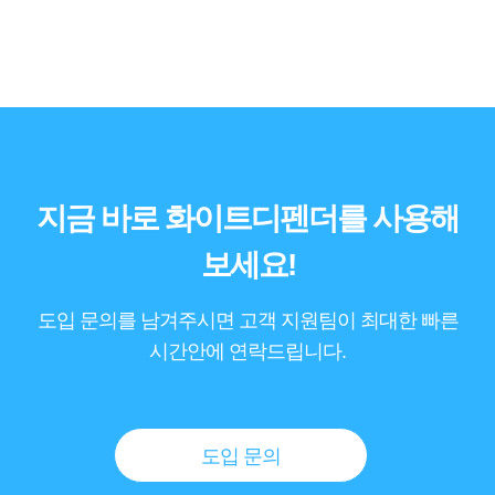
지금 바로 화이트디펜더를 사용해
보세요!
도입 문의를 남겨주시면 고객 지원팀이 최대한 빠른
시간안에 연락드립니다.
도입 문의