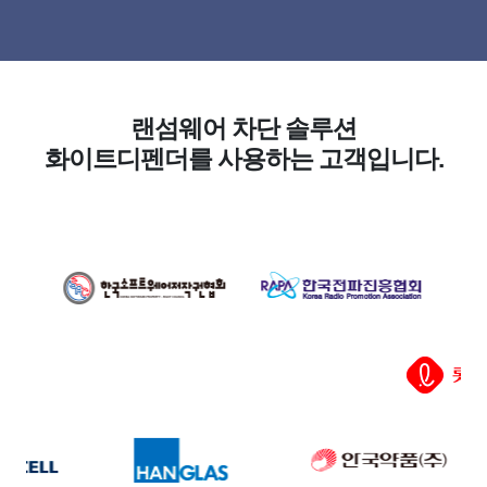
랜섬웨어 차단 솔루션
화이트디펜더를 사용하는 고객입니다.