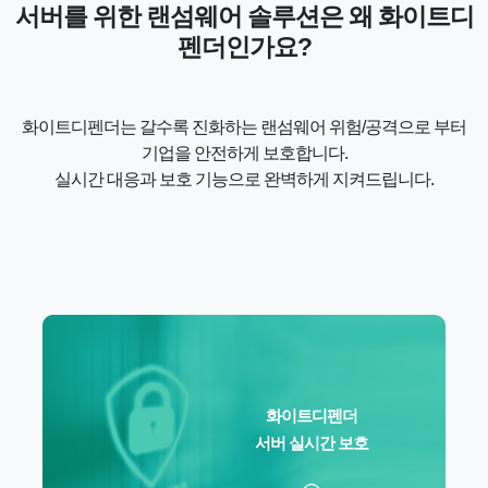
서버를 위한 랜섬웨어 솔루션은 왜 화이트디
펜더인가요?
화이트디펜더는 갈수록 진화하는 랜섬웨어 위험/공격으로 부터
기업을 안전하게 보호합니다.
실시간 대응과 보호 기능으로 완벽하게 지켜드립니다.
화이트디펜더
서버 실시간 보호