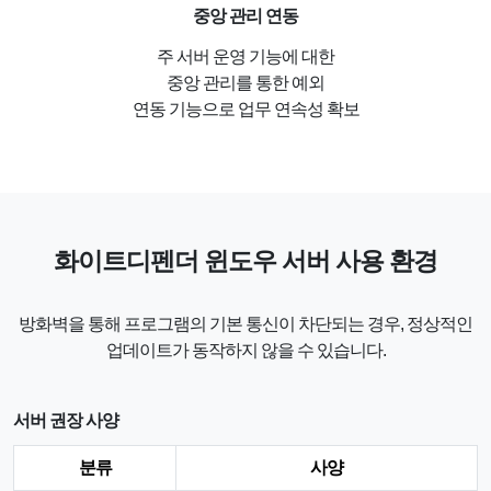
중앙 관리 연동
주 서버 운영 기능에 대한
중앙 관리를 통한 예외
연동 기능으로 업무 연속성 확보
화이트디펜더 윈도우 서버 사용 환경
방화벽을 통해 프로그램의 기본 통신이 차단되는 경우, 정상적인
업데이트가 동작하지 않을 수 있습니다.
서버 권장 사양
분류
사양