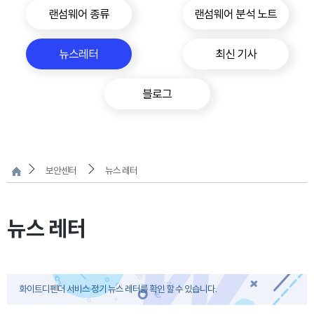
랜섬웨어 종류
랜섬웨어 분석 노트
뉴스레터
최신 기사
블로그
보안센터
뉴스 레터
뉴스 레터
화이트디펜더 서비스 정기 뉴스 레터를 확인 할 수 있습니다.