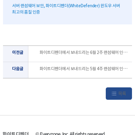
서버 랜섬웨어 보안, 화이트디펜더(WhiteDefender) 윈도우 서버
최고의 품질 인증
이전글
화이트디펜더에서 보내드리는 6월 2주 랜섬웨어 인포 레터 입니다.
다음글
화이트디펜더에서 보내드리는 5월 4주 랜섬웨어 인포 레터 입니다.
목록
화이트디펜더
© Everyzone, Inc. All rights reserved.