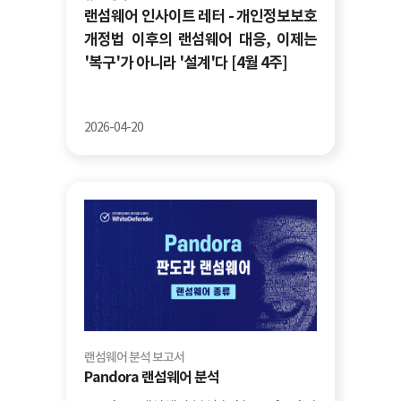
랜섬웨어 인사이트 레터 - 개인정보보호
개정법 이후의 랜섬웨어 대응, 이제는
'복구'가 아니라 '설계'다 [4월 4주]
2026-04-20
랜섬웨어 분석 보고서
Pandora 랜섬웨어 분석