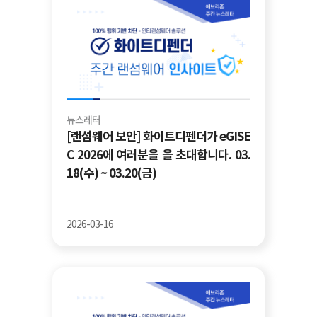
뉴스레터
[랜섬웨어 보안] 화이트디펜더가 eGISE
C 2026에 여러분을 을 초대합니다. 03.
18(수) ~ 03.20(금)
2026-03-16