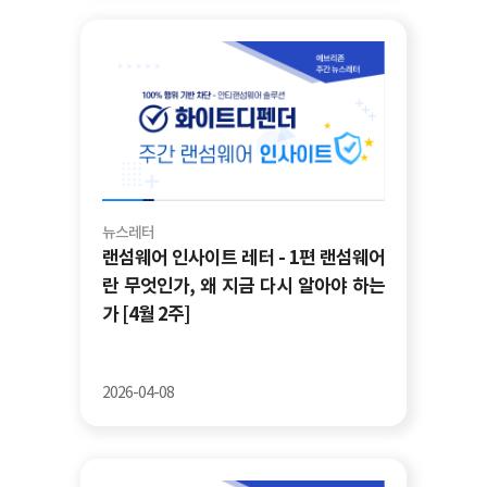
뉴스레터
랜섬웨어 인사이트 레터 - 1편 랜섬웨어
란 무엇인가, 왜 지금 다시 알아야 하는
가 [4월 2주]
2026-04-08