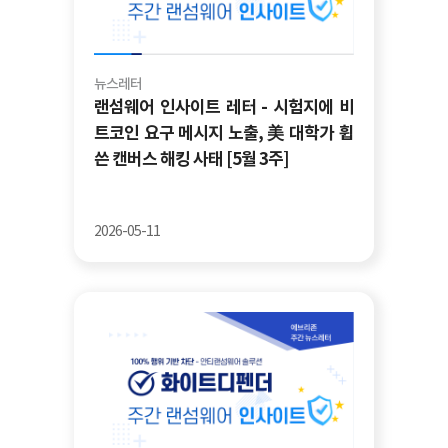
뉴스레터
랜섬웨어 인사이트 레터 - 시험지에 비
트코인 요구 메시지 노출, 美 대학가 휩
쓴 캔버스 해킹 사태 [5월 3주]
2026-05-11