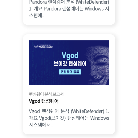
Pandora 랜섬웨어 분석 (WhiteDefender)
1. 개요 Pandora 랜섬웨어는 Windows 시
스템에..
랜섬웨어 분석 보고서
Vgod 랜섬웨어
Vgod 랜섬웨어 분석 (WhiteDefender) 1.
개요 Vgod(브이갓) 랜섬웨어는 Windows
시스템에서..