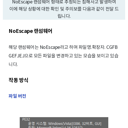
NoEscape 랜섬웨어 형태로 추정되는 침해사고 발생하여
이에 해당 상황에 대한 확인 및 주의보를 다음과 같이 전달 드
립니다.
NoEscape 랜섬웨어
해당 랜섬웨어는 NoEscape라고 하며 파일명.확장자. CGFB
GEFJEJ으로 모든 파일을 변경하고 있는 모습을 보이고 있습
니다.
작동 방식
파일 버전