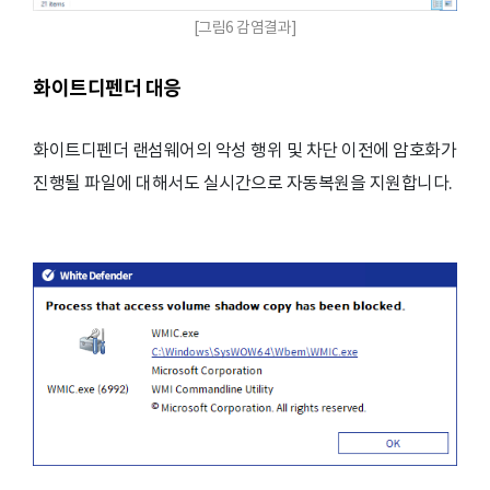
[그림6 감염결과]
화이트디펜더 대응
화이트디펜더 랜섬웨어의 악성 행위 및 차단 이전에 암호화가
진행될 파일에 대해서도 실시간으로 자동복원을 지원합니다.