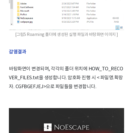
[그림5 Roaming 폴더에 생성된 실행 파일과 바탕화면 이미지 ]
감염결과
바탕화면이 변경되며, 각각의 폴더 위치에 HOW_TO_RECO
VER_FILES.txt을 생성합니다. 암호화 진행 시 < 파일명.확장
자. CGFBGEFJEJ>으로 파일들을 변경합니다.