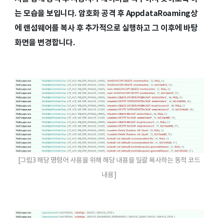
는 모습을 보입니다. 암호화 공격 후 AppdataRoaming상
에 랜섬웨어를 복사 후 추가적으로 실행하고 그 이후에 바탕
화면을 변경합니다.
[그림3 해당 명령어 사용을 위해 해당 내용을 일괄 복사하는 동적 코드
내용]