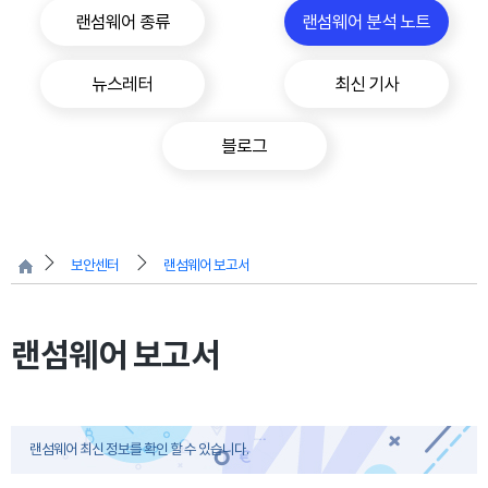
랜섬웨어 종류
랜섬웨어 분석 노트
뉴스레터
최신 기사
블로그
보안센터
랜섬웨어 보고서
랜섬웨어 보고서
랜섬웨어 최신 정보를 확인 할 수 있습니다.