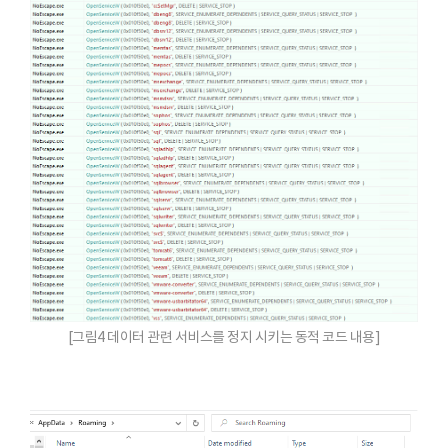
[그림4 데이터 관련 서비스를 정지 시키는 동적 코드 내용]