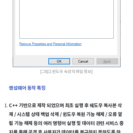
[그림2 윈도우 속성의 파일 정보]
랜섬웨어 동작 특징
C++ 기반으로 제작 되었으며 최초 실행 후 쉐도우 복사본 삭
제 / 시스템 상태 백업 삭제 / 윈도우 복원 기능 해제 / 오류 알
림 기능 해제 등의 여러 명령어 실행 및 데이터 관련 서비스 중
지를 통해 공격 후 사용자가 데이터를 복구하지 못하도록 하