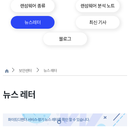
랜섬웨어 종류
랜섬웨어 분석 노트
뉴스레터
최신 기사
블로그
보안센터
뉴스 레터
뉴스 레터
화이트디펜더 서비스 정기 뉴스 레터를 확인 할 수 있습니다.