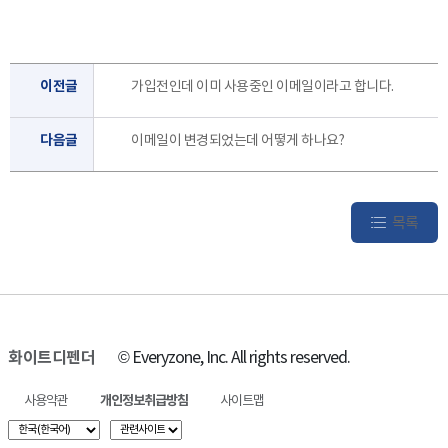
이전글
가입전인데 이미 사용중인 이메일이라고 합니다.
다음글
이메일이 변경되었는데 어떻게 하나요?
목록
화이트디펜더
© Everyzone, Inc. All rights reserved.
사용약관
개인정보취급방침
사이트맵