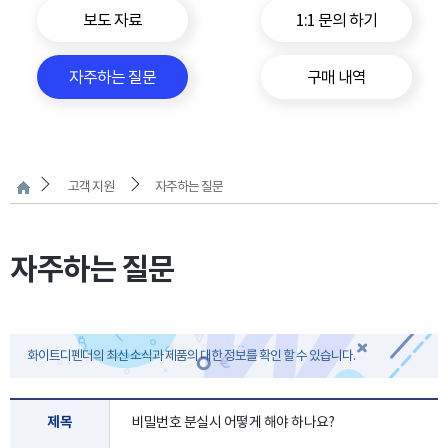
보도 자료
1:1 문의 하기
자주하는 질문
구매 내역
고객 지원
자주하는 질문
자주하는 질문
화이트디펜더의 최신 소식과 제품의 대한 정보를 확인 할 수 있습니다.
제목
비밀번호 분실시 어떻게 해야 하나요?