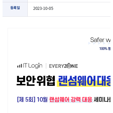
등록일
2023-10-05