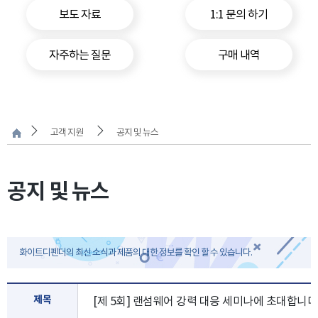
보도 자료
1:1 문의 하기
자주하는 질문
구매 내역
고객 지원
공지 및 뉴스
공지 및 뉴스
화이트디펜더의 최신 소식과 제품의 대한 정보를 확인 할 수 있습니다.
제목
[제 5회] 랜섬웨어 강력 대응 세미나에 초대합니다.(최