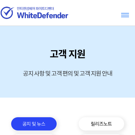
고객 지원
공지 사항 및 고객 편의 및 고객 지원 안내
공지 및 뉴스
릴리즈노트