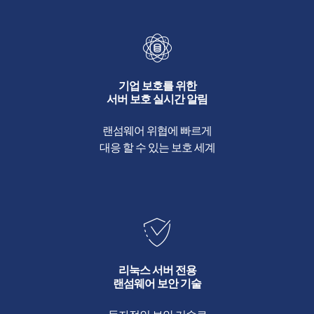
기업 보호를 위한
서버 보호 실시간 알림
랜섬웨어 위협에 빠르게
대응 할 수 있는 보호 세계
리눅스 서버 전용
랜섬웨어 보안 기술