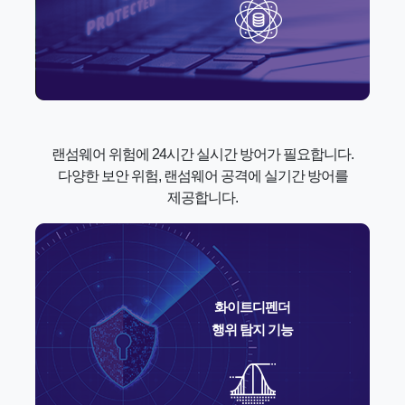
랜섬웨어 위험에 24시간 실시간 방어가 필요합니다.
다양한 보안 위험, 랜섬웨어 공격에 실기간 방어를
제공합니다.
화이트디펜더
행위 탐지 기능