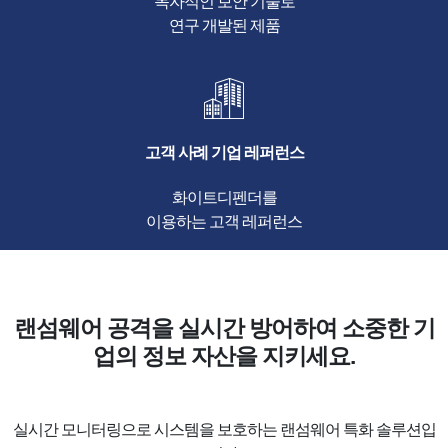
독자적인 보안 기술로
연구 개발된 제품
고객 사례 기업 레퍼런스
화이트디펜더를
이용하는 고객 레퍼런스
랜섬웨어 공격을 실시간 방어하여 소중한 기
업의 정보 자산을 지키세요.
실시간 모니터링으로 시스템을 보호하는 랜섬웨어 특화 솔루션입