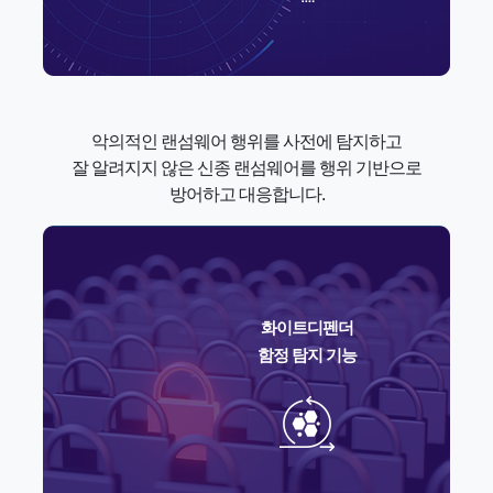
악의적인 랜섬웨어 행위를 사전에 탐지하고
잘 알려지지 않은 신종 랜섬웨어를 행위 기반으로
방어하고 대응합니다.
화이트디펜더
함정 탐지 기능