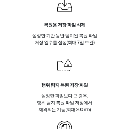
복원용 저장 파일 삭제
설정한 기간 동안 탐지된 복원 파일
저장 일수를 설정(최대 7일 보관)
행위 탐지 복원 저장 파일
설정한 파일보다 큰 경우,
행위 탐지 복원 파일 저장에서
제외되는 기능(최대 200 mb)