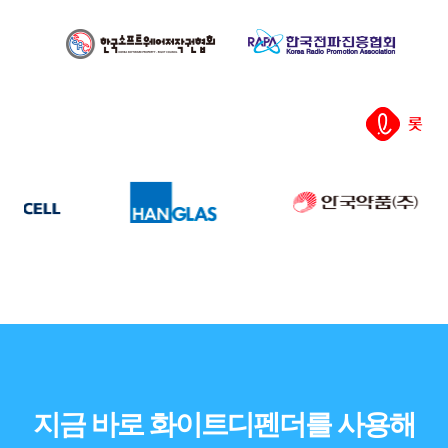
지금 바로 화이트디펜더를 사용해