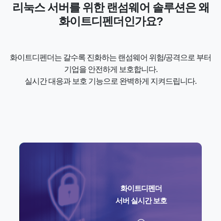
리눅스 서버를 위한 랜섬웨어 솔루션은 왜
화이트디펜더인가요?
화이트디펜더는 갈수록 진화하는 랜섬웨어 위험/공격으로 부터
기업을 안전하게 보호합니다.
실시간 대응과 보호 기능으로 완벽하게 지켜드립니다.
화이트디펜더
서버 실시간 보호