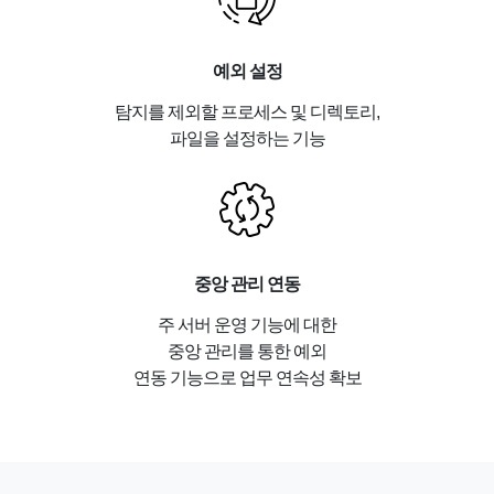
예외 설정
탐지를 제외할 프로세스 및 디렉토리,
파일을 설정하는 기능
중앙 관리 연동
주 서버 운영 기능에 대한
중앙 관리를 통한 예외
연동 기능으로 업무 연속성 확보