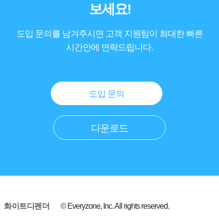
보세요!
도입 문의를 남겨주시면 고객 지원팀이 최대한 빠른
시간안에 연락드립니다.
도입 문의
다운로드
화이트디펜더
© Everyzone, Inc. All rights reserved.