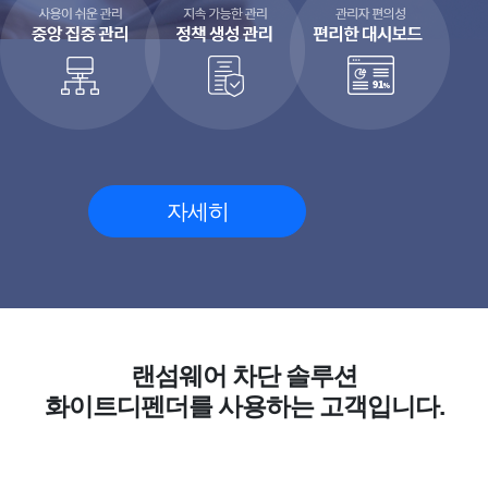
자세히
랜섬웨어 차단 솔루션
화이트디펜더를 사용하는 고객입니다.