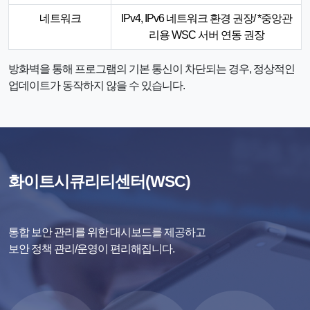
네트워크
IPv4, IPv6 네트워크 환경 권장/ *중앙관
리용 WSC 서버 연동 권장
방화벽을 통해 프로그램의 기본 통신이 차단되는 경우, 정상적인
업데이트가 동작하지 않을 수 있습니다.
화이트시큐리티센터(WSC)
통합 보안 관리를 위한 대시보드를 제공하고
보안 정책 관리/운영이 편리해집니다.