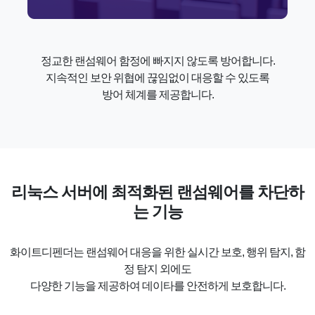
정교한 랜섬웨어 함정에 빠지지 않도록 방어합니다.
지속적인 보안 위협에 끊임없이 대응할 수 있도록
방어 체계를 제공합니다.
리눅스 서버에 최적화된 랜섬웨어를 차단하
는 기능
화이트디펜더는 랜섬웨어 대응을 위한 실시간 보호, 행위 탐지, 함
정 탐지 외에도
다양한 기능을 제공하여 데이타를 안전하게 보호합니다.