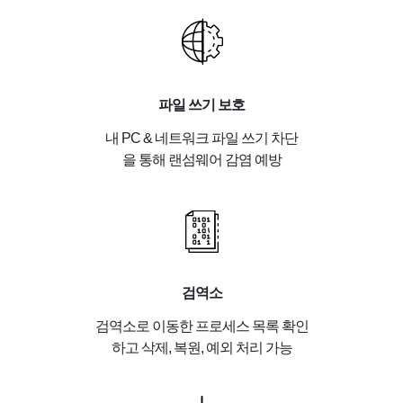
파일 쓰기 보호
내 PC & 네트워크 파일 쓰기 차단
을 통해 랜섬웨어 감염 예방
검역소
검역소로 이동한 프로세스 목록 확인
하고 삭제, 복원, 예외 처리 가능