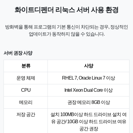
화이트디펜더 리눅스 서버 사용 환경
방화벽을 통해 프로그램의 기본 통신이 차단되는 경우, 정상적인
업데이트가 동작하지 않을 수 있습니다.
서버 권장 사양
분류
사양
운영 체제
RHEL 7, Oracle Linux 7 이상
CPU
Intel Xeon Dual Core 이상
메모리
권장 메모리 8GB 이상
저장 공간
설치 100MB이상 하드 드라이브 설치 여
유 공간/ 10GB 이상 하드 드라이브 여유
공간 권장