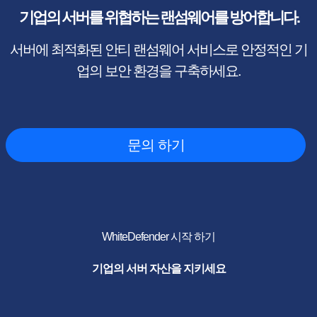
기업의 서버를 위협하는 랜섬웨어를 방어합니다.
서버에 최적화된 안티 랜섬웨어 서비스로 안정적인 기
업의 보안 환경을 구축하세요.
문의 하기
WhiteDefender 시작 하기
기업의 서버 자산을 지키세요