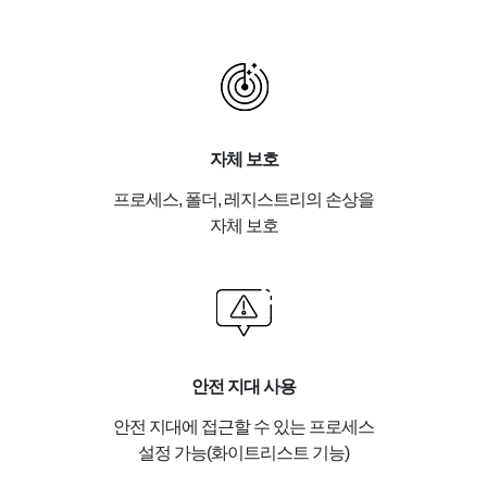
자체 보호
프로세스, 폴더, 레지스트리의 손상을
자체 보호
안전 지대 사용
안전 지대에 접근할 수 있는 프로세스
설정 가능(화이트리스트 기능)