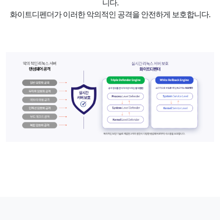
니다.
화이트디펜더가 이러한 악의적인 공격을 안전하게 보호합니다.