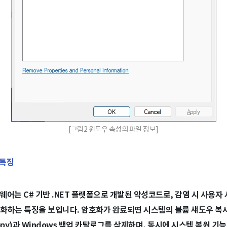
[그림2 윈도우 속성의 파일 정보]
 특징
랜섬웨어는 C# 기반 .NET 플랫폼으로 개발된 악성코드로, 감염 시 사용자
화하는 특징을 보입니다. 암호화가 완료되면 시스템의 볼륨 섀도우 복사본
opy)과 Windows 백업 카탈로그를 삭제하며, 동시에 시스템 복원 기능