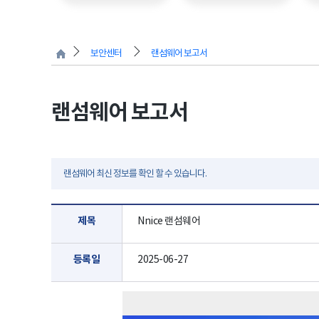
보안센터
랜섬웨어 보고서
랜섬웨어 보고서
랜섬웨어 최신 정보를 확인 할 수 있습니다.
제목
Nnice 랜섬웨어
등록일
2025-06-27