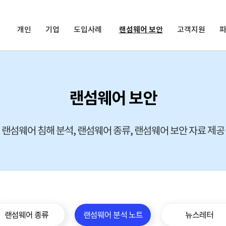
개인
기업
도입사례
랜섬웨어 보안
고객지원
랜섬웨어 보안
랜섬웨어 침해 분석, 랜섬웨어 종류, 랜섬웨어 보안 자료 제공
랜섬웨어 종류
랜섬웨어 분석 노트
뉴스레터