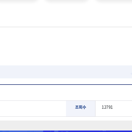
조회수
12791