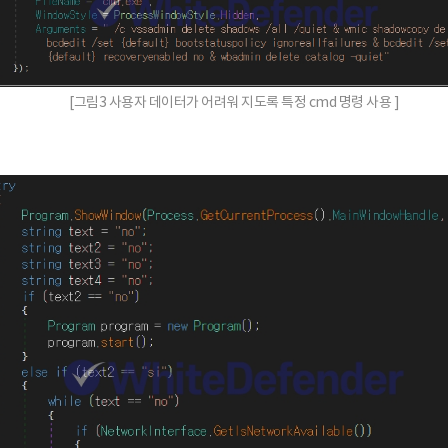
[그림3 사용자 데이터가 어려워 지도록 특정 cmd 명령 사용 ]