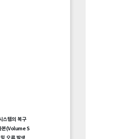
 시스템의 복구
(Volume S
 및 오류 발생