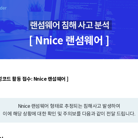
[ Nnice 랜섬웨어 ]
코드 활동 접수: Nnice 랜섬웨어 ]
Nnice 랜섬웨어 형태로 추정되는 침해사고 발생하여
이에 해당 상황에 대한 확인 및 주의보를 다음과 같이 전달 드립니다.