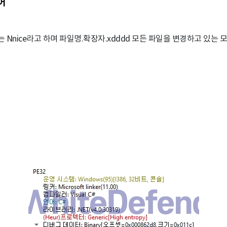
어
 Nnice라고 하며 파일명.확장자.xdddd 모든 파일을 변경하고 있는 