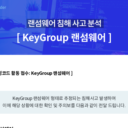
[ KeyGroup 랜섬웨어 ]
코드 활동 접수: KeyGroup 랜섬웨어 ]
KeyGroup 랜섬웨어 형태로 추정되는 침해사고 발생하여
이에 해당 상황에 대한 확인 및 주의보를 다음과 같이 전달 드립니다.