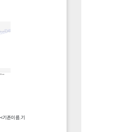
 <기존이름.기