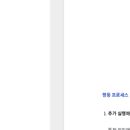
행동 프로세스
추가 실행파
특정 위치에