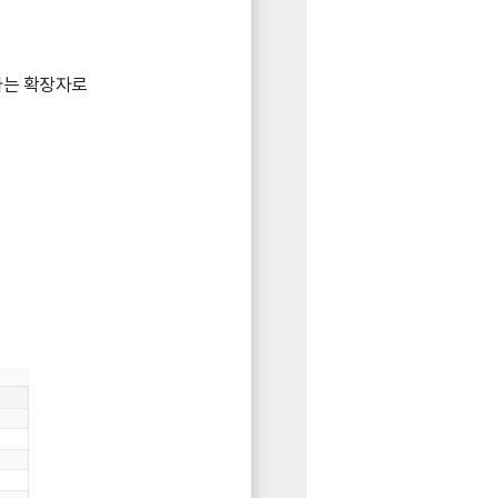
>라는 확장자로