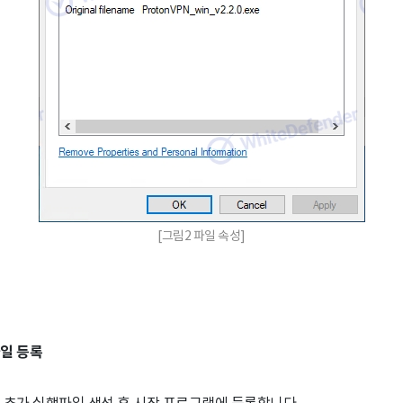
[그림2 파일 속성]
일 등록
 추가 실행파일 생성 후 시작 프로그램에 등록합니다.