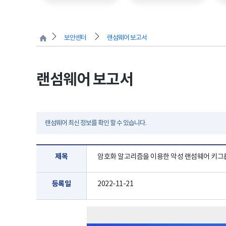
보안센터
랜섬웨어 보고서
랜섬웨어 보고서
랜섬웨어 최신 정보를 확인 할 수 있습니다.
제목
암호화 알고리즘을 이용한 악성 랜섬웨어 키그룹 [
등록일
2022-11-21