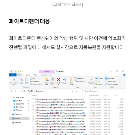
[그림7 감염결과2]
화이트디펜더 대응
화이트디펜더 랜섬웨어의 악성 행위 및 차단 이전에 암호화가
진행될 파일에 대해서도 실시간으로 자동복원을 지원합니다.