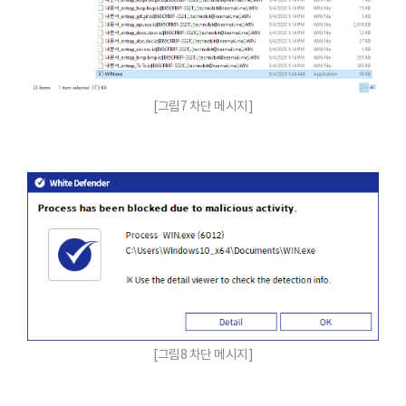
[그림7 차단 메시지]
[그림8 차단 메시지]