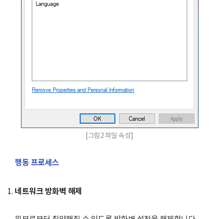
[그림2 파일 속성]
행동 프로세스
네트워크 방화벽 해제