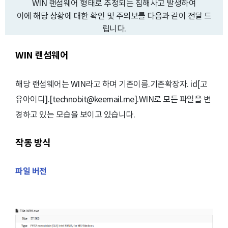
WIN 랜섬웨어 형태로 추정되는 침해사고 발생하여
이에 해당 상황에 대한 확인 및 주의보를 다음과 같이 전달 드
립니다.
WIN 랜섬웨어
해당 랜섬웨어는 WIN라고 하며 기존이름.기존확장자. id[고
유아이디].[technobit@keemail.me].WIN로 모든 파일을 변
경하고 있는 모습을 보이고 있습니다.
작동 방식
파일 버전