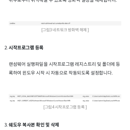
위부로부터 취약해질 수 있도록 방화벽 설정을 해제합니다.
[그림3 네트워크 방화벽 해제 ]
시작프로그램 등록
랜섬웨어 실행파일을 시작프로그램 레지스트리 및 폴더에 등
록하여 윈도우 시작 시 자동으로 작동되도록 설정합니다.
[그림4 시작프로그램 등록 ]
쉐도우 복사본 확인 및 삭제