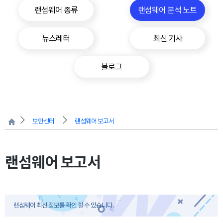
랜섬웨어 종류
랜섬웨어 분석 노트
뉴스레터
최신 기사
블로그
보안센터
랜섬웨어 보고서
랜섬웨어 보고서
랜섬웨어 최신 정보를 확인 할 수 있습니다.