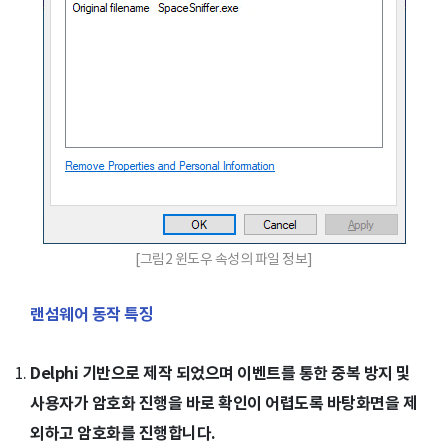
[그림2 윈도우 속성의 파일 정보]
랜섬웨어 동작 특징
Delphi 기반으로 제작 되었으며 이벤트를 통한 중복 방지 및
사용자가 암호화 진행을 바로 확인이 어렵도록 바탕화면을 제
외하고 암호화를 진행합니다.