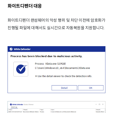
화이트디펜더 대응
화이트디펜더 랜섬웨어의 악성 행위 및 차단 이전에 암호화가
진행될 파일에 대해서도 실시간으로 자동복원을 지원합니다.