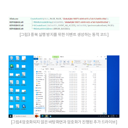
[그림3 중복 실행 방지를 위한 이벤트 생성하는 동적 코드]
[그림4 암호화되지 않은 바탕화면과 암호화가 진행된 추가 드라이브]