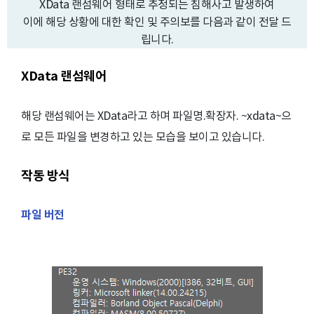
XData 랜섬웨어 형태로 추정되는 침해사고 발생하여
이에 해당 상황에 대한 확인 및 주의보를 다음과 같이 전달 드
립니다.
XData 랜섬웨어
해당 랜섬웨어는 XData라고 하며 파일명.확장자. ~xdata~으
로 모든 파일을 변경하고 있는 모습을 보이고 있습니다.
작동 방식
파일 버전