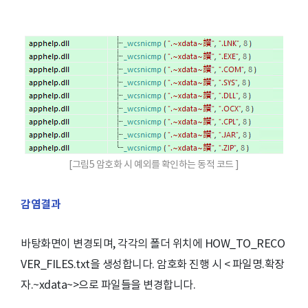
[그림5 암호화 시 예외를 확인하는 동적 코드 ]
감염결과
바탕화면이 변경되며, 각각의 폴더 위치에 HOW_TO_RECO
VER_FILES.txt을 생성합니다. 암호화 진행 시 < 파일명.확장
자.~xdata~>으로 파일들을 변경합니다.