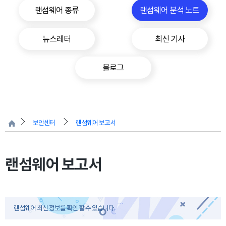
랜섬웨어 종류
랜섬웨어 분석 노트
뉴스레터
최신 기사
블로그
보안센터
랜섬웨어 보고서
랜섬웨어 보고서
랜섬웨어 최신 정보를 확인 할 수 있습니다.